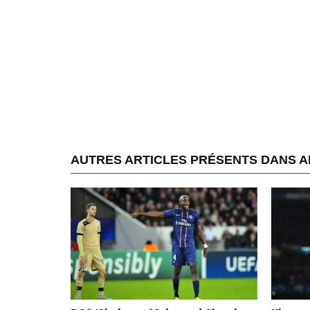
AUTRES ARTICLES PRÉSENTS DANS A