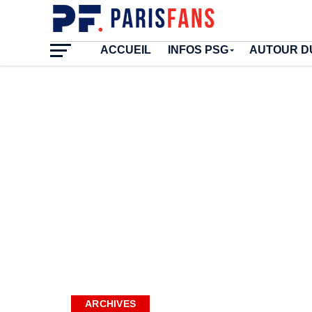
ACCUEIL
INFOS PSG
AUTOUR D
ARCHIVES