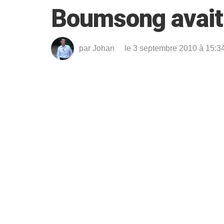
Boumsong avait
par
Johan
le 3 septembre 2010 à 15:3