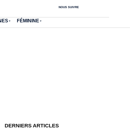
NOUS SUIVRE
NES
FÉMININE
DERNIERS ARTICLES