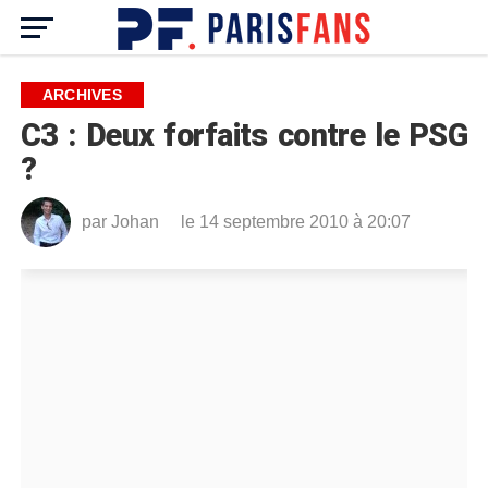
ARCHIVES
C3 : Deux forfaits contre le PSG
?
par
Johan
le 14 septembre 2010 à 20:07