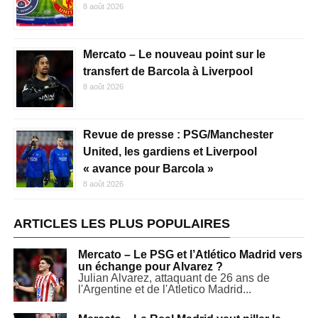
8 août 2026
Mercato – Le nouveau point sur le
transfert de Barcola à Liverpool
8 août 2026
Revue de presse : PSG/Manchester
United, les gardiens et Liverpool
« avance pour Barcola »
8 août 2026
ARTICLES LES PLUS POPULAIRES
Mercato – Le PSG et l’Atlético Madrid vers
un échange pour Alvarez ?
Julian Alvarez, attaquant de 26 ans de
l'Argentine et de l'Atletico Madrid...