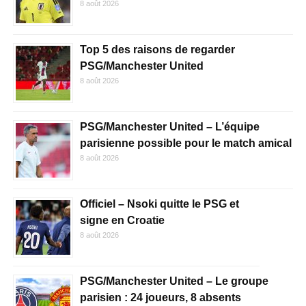
8 août 2026
Top 5 des raisons de regarder
PSG/Manchester United
8 août 2026
PSG/Manchester United – L’équipe
parisienne possible pour le match amical
8 août 2026
Officiel – Nsoki quitte le PSG et
signe en Croatie
8 août 2026
PSG/Manchester United – Le groupe
parisien : 24 joueurs, 8 absents