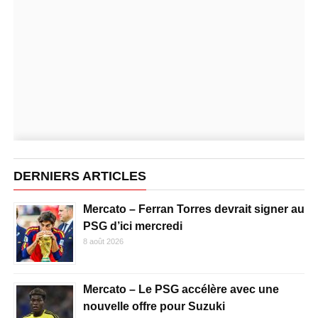
DERNIERS ARTICLES
Mercato – Ferran Torres devrait signer au
PSG d’ici mercredi
8 août 2026
Mercato – Le PSG accélère avec une
nouvelle offre pour Suzuki