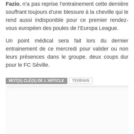
Fazio
, n’a pas reprise l’entrainement cette dernière
souffrant toujours d’une blessure à la cheville qui le
rend aussi indisponible pour ce premier rendez-
vous européen des poules de l’Europa League.
Un point médical sera fait lors du dernier
entrainement de ce mercredi pour valider ou non
leurs présences dans le groupe. deux coups dur
pour le FC Séville.
MOT(S) CLÉ(S) DE L'ARTICLE
TERRAIN