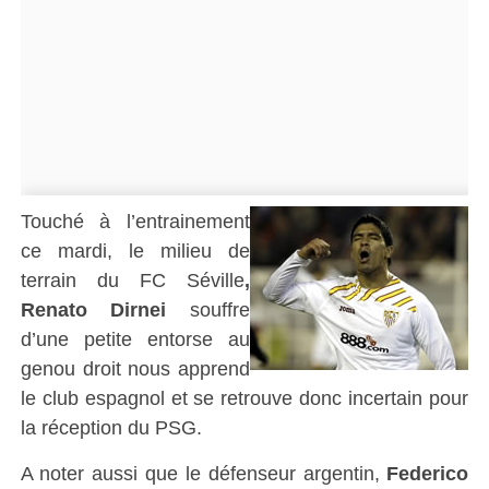
Touché à l’entrainement
ce mardi, le milieu de
terrain du FC Séville
,
Renato Dirnei
souffre
d’une petite entorse au
genou droit nous apprend
le club espagnol et se retrouve donc incertain pour
la réception du PSG.
A noter aussi que le défenseur argentin,
Federico