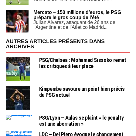
Mercato – 150 millions d’euros, le PSG
prépare le gros coup de l’été
Julian Alvarez, attaquant de 26 ans de
l'Argentine et de l'Atletico Madrid...
AUTRES ARTICLES PRÉSENTS DANS
ARCHIVES
PSG/Chelsea : Mohamed Sissoko remet
les critiques à leur place
Kimpembe savoure un point bien précis
du PSG actuel
PSG/Lyon – Aulas se plaint « le penalty
est une aberration »
LDC – Del Piero évoque le changement