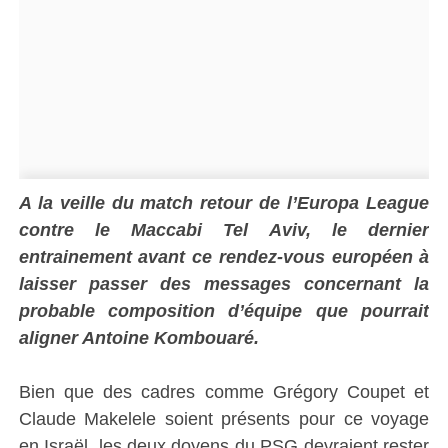
A la veille du match retour de l’Europa League
contre le Maccabi Tel Aviv, le dernier
entrainement avant ce rendez-vous européen à
laisser passer des messages concernant la
probable composition d’équipe que pourrait
aligner Antoine Kombouaré.
Bien que des cadres comme Grégory Coupet et
Claude Makelele soient présents pour ce voyage
en Israël, les deux doyens du PSG devraient rester