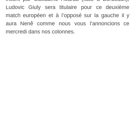
Ludovic Giuly sera titulaire pour ce deuxième
match européen et à l’opposé sur la gauche il y
aura Nenê comme nous vous l’annoncions ce
mercredi dans nos colonnes.