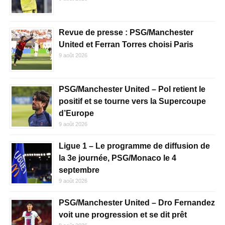
Revue de presse : PSG/Manchester
United et Ferran Torres choisi Paris
9 août 2026
PSG/Manchester United – Pol retient le
positif et se tourne vers la Supercoupe
d’Europe
9 août 2026
Ligue 1 – Le programme de diffusion de
la 3e journée, PSG/Monaco le 4
septembre
9 août 2026
PSG/Manchester United – Dro Fernandez
voit une progression et se dit prêt