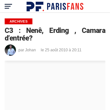
ARCHIVES
C3 : Nenê, Erding , Camara
d’entrée?
par
Johan
le 25 août 2010 à 20:11