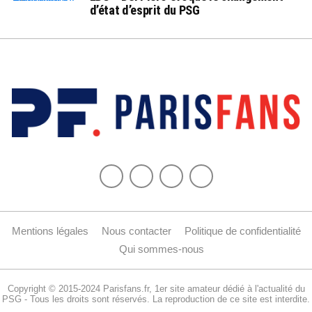
d’état d’esprit du PSG
Mentions légales
Nous contacter
Politique de confidentialité
Qui sommes-nous
Copyright © 2015-2024 Parisfans.fr, 1er site amateur dédié à l'actualité du
PSG - Tous les droits sont réservés. La reproduction de ce site est interdite.