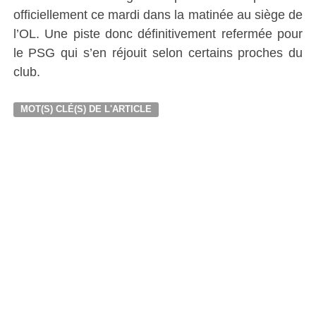
officiellement ce mardi dans la matinée au siège de
l’OL. Une piste donc définitivement refermée pour
le PSG qui s’en réjouit selon certains proches du
club.
MOT(S) CLÉ(S) DE L'ARTICLE