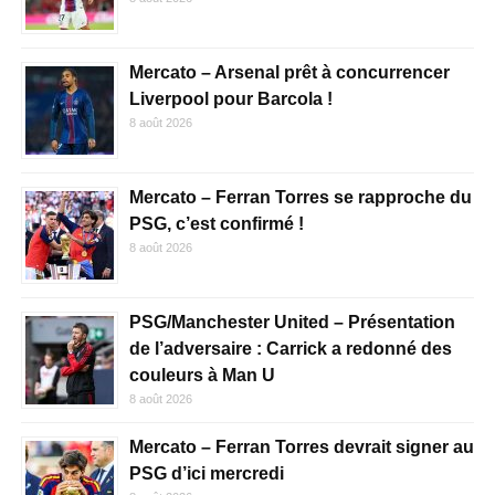
Mercato – Arsenal prêt à concurrencer
Liverpool pour Barcola !
8 août 2026
Mercato – Ferran Torres se rapproche du
PSG, c’est confirmé !
8 août 2026
PSG/Manchester United – Présentation
de l’adversaire : Carrick a redonné des
couleurs à Man U
8 août 2026
Mercato – Ferran Torres devrait signer au
PSG d’ici mercredi