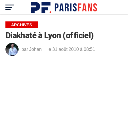
ARCHIVES
Diakhaté à Lyon (officiel)
par
Johan
le 31 août 2010 à 08:51