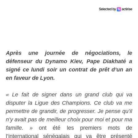
Après une journée de négociations, le
défenseur du Dynamo Kiev, Pape Diakhaté a
signé ce lundi soir un contrat de prêt d’un an
en faveur de Lyon.
« Le fait de signer dans un grand club qui va
disputer la Ligue des Champions. Ce club va me
permettre de grandir, de progresser. Je pense qu’il
n’y avait pas de meilleur choix pour moi et pour ma
famille. »
ont été les premiers mots de
l’international sénégalais qui va être présenté