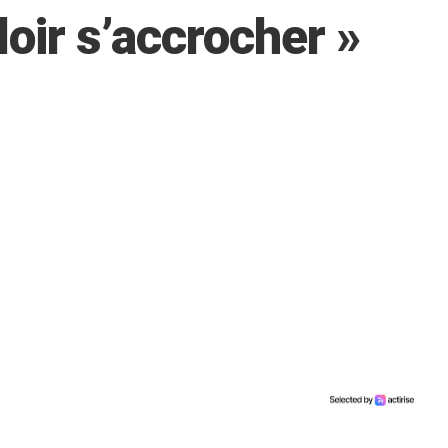
loir s’accrocher »