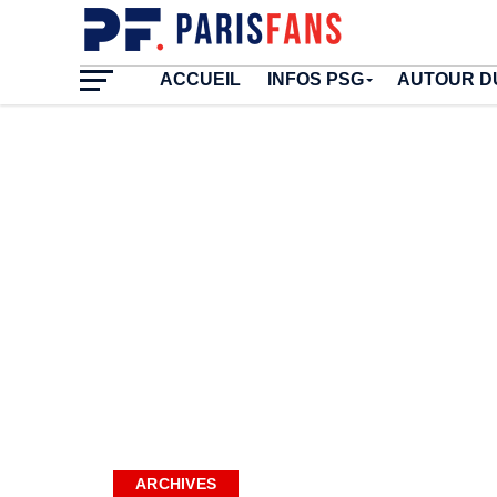
ACCUEIL
INFOS PSG
AUTOUR D
ARCHIVES