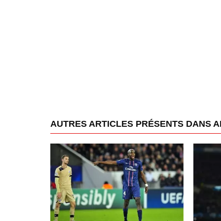
AUTRES ARTICLES PRÉSENTS DANS A