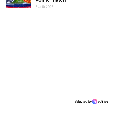
8 août 2026