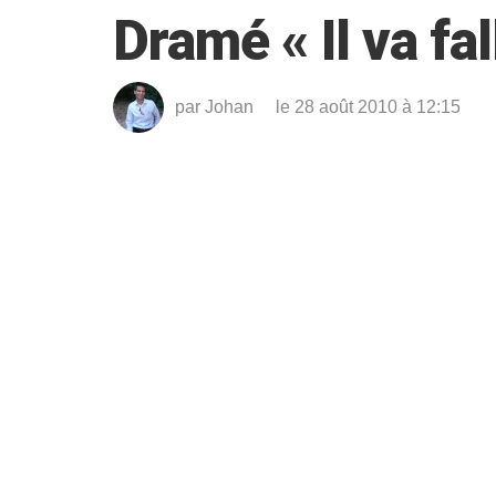
Dramé « Il va fal
par
Johan
le 28 août 2010 à 12:15