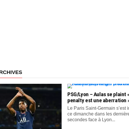
RCHIVES
PSG/Lyon – Aulas se plaint «
penalty est une aberration 
Le Paris Saint-Germain s’est
ce dimanche dans les dernièr
secondes face à Lyon...