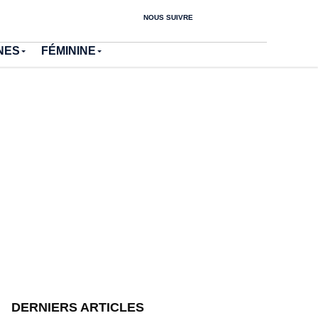
NOUS SUIVRE
NES
FÉMININE
DERNIERS ARTICLES