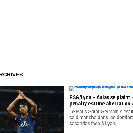
RCHIVES
PSG/Lyon – Aulas se plaint «
penalty est une aberration 
Le Paris Saint-Germain s’est
ce dimanche dans les dernièr
secondes face à Lyon...