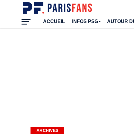
ACCUEIL
INFOS PSG
AUTOUR D
ARCHIVES