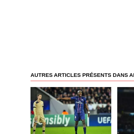
AUTRES ARTICLES PRÉSENTS DANS A