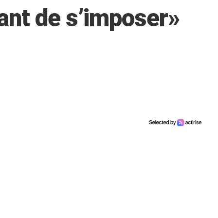
tant de s’imposer»