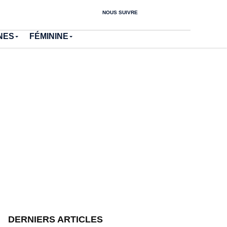
NOUS SUIVRE
NES
FÉMININE
DERNIERS ARTICLES