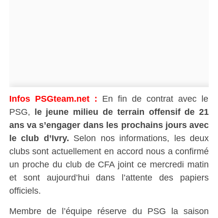
Infos PSGteam.net :
En fin de contrat avec le
PSG,
le jeune milieu de terrain offensif de 21
ans va s’engager dans les prochains jours avec
le club d’Ivry.
Selon nos informations, les deux
clubs sont actuellement en accord nous a confirmé
un proche du club de CFA joint ce mercredi matin
et sont aujourd’hui dans l’attente des papiers
officiels.
Membre de l’équipe réserve du PSG la saison