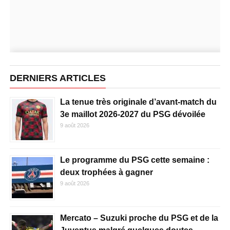
DERNIERS ARTICLES
La tenue très originale d’avant-match du
3e maillot 2026-2027 du PSG dévoilée
9 août 2026
Le programme du PSG cette semaine :
deux trophées à gagner
9 août 2026
Mercato – Suzuki proche du PSG et de la