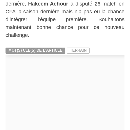
dernière,
Hakeem Achour
a disputé 26 match en
CFA la saison dernière mais n’a pas eu la chance
d’intégrer l’équipe première. Souhaitons
maintenant bonne chance pour ce nouveau
challenge.
MOT(S) CLÉ(S) DE L'ARTICLE
TERRAIN