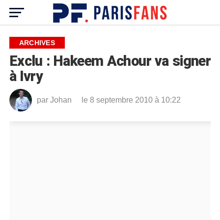
ARCHIVES
Exclu : Hakeem Achour va signer
à Ivry
par
Johan
le 8 septembre 2010 à 10:22