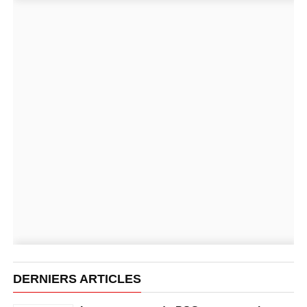
DERNIERS ARTICLES