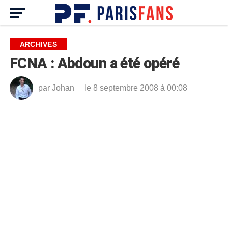
ARCHIVES
FCNA : Abdoun a été opéré
par
Johan
le 8 septembre 2008 à 00:08