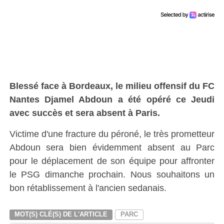
Blessé face à Bordeaux, le milieu offensif du FC
Nantes Djamel Abdoun a été opéré ce Jeudi
avec succès et sera absent à Paris.
Victime d'une fracture du péroné, le très prometteur
Abdoun sera bien évidemment absent au Parc
pour le déplacement de son équipe pour affronter
le PSG dimanche prochain. Nous souhaitons un
bon rétablissement à l'ancien sedanais.
MOT(S) CLÉ(S) DE L'ARTICLE
PARC