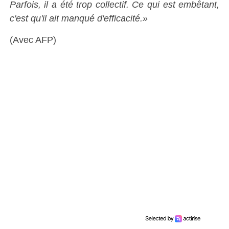
Parfois, il a été trop collectif. Ce qui est embêtant,
c'est qu'il ait manqué d'efficacité.»
(Avec AFP)