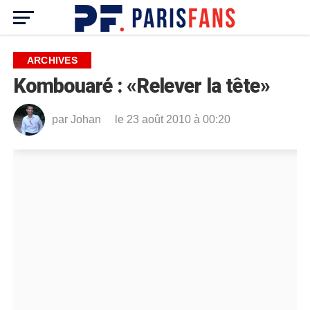
ARCHIVES
Kombouaré : «Relever la tête»
par
Johan
le 23 août 2010 à 00:20