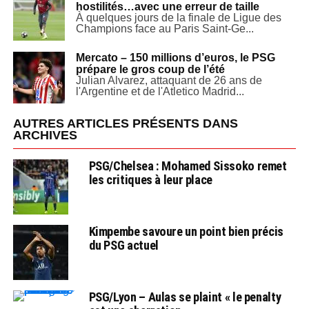
hostilités…avec une erreur de taille
À quelques jours de la finale de Ligue des
Champions face au Paris Saint-Ge...
Mercato – 150 millions d’euros, le PSG
prépare le gros coup de l’été
Julian Alvarez, attaquant de 26 ans de
l'Argentine et de l'Atletico Madrid...
AUTRES ARTICLES PRÉSENTS DANS
ARCHIVES
PSG/Chelsea : Mohamed Sissoko remet
les critiques à leur place
Kimpembe savoure un point bien précis
du PSG actuel
PSG/Lyon – Aulas se plaint « le penalty