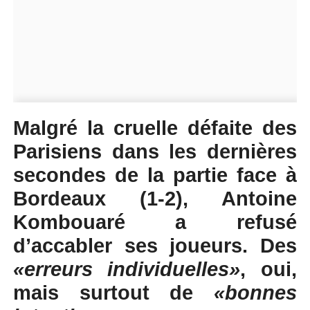
Malgré la cruelle défaite des
Parisiens dans les dernières
secondes de la partie face à
Bordeaux (1-2), Antoine
Kombouaré a refusé
d’accabler ses joueurs. Des
«erreurs individuelles»
, oui,
mais surtout de
«bonnes