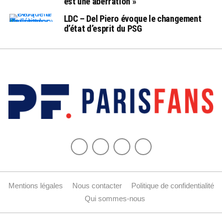
est une aberration »
LDC – Del Piero évoque le changement
d’état d’esprit du PSG
Mentions légales
Nous contacter
Politique de confidentialité
Qui sommes-nous