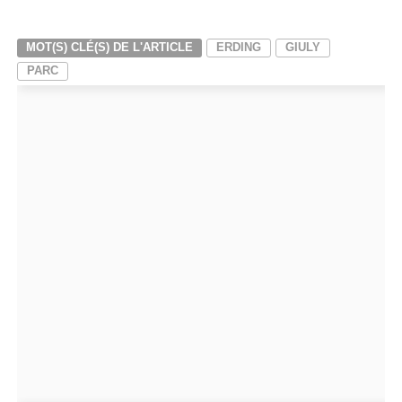
MOT(S) CLÉ(S) DE L'ARTICLE
ERDING
GIULY
PARC