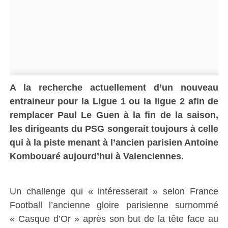
A la recherche actuellement d’un nouveau
entraineur pour la Ligue 1 ou la ligue 2 afin de
remplacer Paul Le Guen à la fin de la saison,
les dirigeants du PSG songerait toujours à celle
qui à la piste menant à l’ancien parisien Antoine
Kombouaré aujourd’hui à Valenciennes.
Un challenge qui « intéresserait » selon France
Football l’ancienne gloire parisienne surnommé
« Casque d’Or » après son but de la tête face au