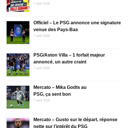
7 août 2026
Officiel – Le PSG annonce une signature
venue des Pays-Bas
7 août 2026
PSG/Aston Villa – 1 forfait majeur
annoncé, un autre craint
7 août 2026
Mercato – Mika Godts au
PSG, ça sent bon
7 août 2026
Mercato – Gusto sur le départ, réponse
nette sur l’intérêt du PSG