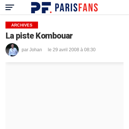
ARCHIVES
La piste Kombouar
par
Johan
le 29 avril 2008 à 08:30