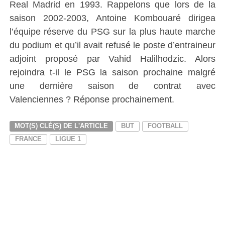
Real Madrid en 1993. Rappelons que lors de la
saison 2002-2003, Antoine Kombouaré dirigea
l’équipe réserve du PSG sur la plus haute marche
du podium et qu’il avait refusé le poste d’entraineur
adjoint proposé par Vahid Halilhodzic. Alors
rejoindra t-il le PSG la saison prochaine malgré
une dernière saison de contrat avec
Valenciennes ? Réponse prochainement.
MOT(S) CLÉ(S) DE L'ARTICLE
BUT
FOOTBALL
FRANCE
LIGUE 1