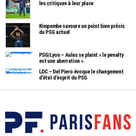
les critiques à leur place
Kimpembe savoure un point bien précis
du PSG actuel
PSG/Lyon – Aulas se plaint « le penalty
est une aberration »
LDC – Del Piero évoque le changement
d’état d’esprit du PSG