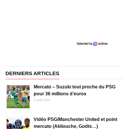
DERNIERS ARTICLES
Mercato – Suzuki tout proche du PSG
pour 36 millions d’euros
7 août 2026
Vidéo PSG/Manchester United et point
mercato (Akliouche, Godts…)