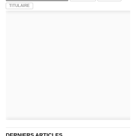
TITULAIRE
DERNIERS ARTICLES