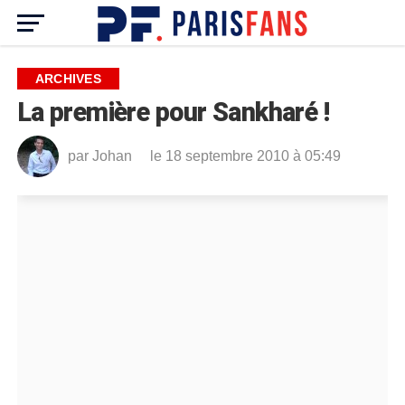
ARCHIVES
La première pour Sankharé !
par
Johan
le 18 septembre 2010 à 05:49