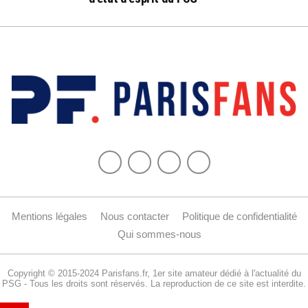
Mentions légales
Nous contacter
Politique de confidentialité
Qui sommes-nous
Copyright © 2015-2024 Parisfans.fr, 1er site amateur dédié à l'actualité du
PSG - Tous les droits sont réservés. La reproduction de ce site est interdite.