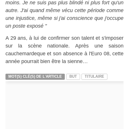
moins. Je ne suis pas plus blindé ni plus fort qu'un
autre. J'ai quand même vécu cette période comme
une injustice, même si j'ai conscience que j'occupe
un poste exposé "
A 29 ans, à lui de confirmer son talent et s'imposer
sur la scène nationale. Après une saison
cauchemardeque et son absence à l'Euro 08, cette
année pourrait bien être la sienne…
MOT(S) CLÉ(S) DE L'ARTICLE
BUT
TITULAIRE