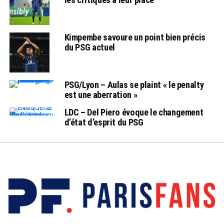
Kimpembe savoure un point bien précis
du PSG actuel
PSG/Lyon – Aulas se plaint « le penalty
est une aberration »
LDC – Del Piero évoque le changement
d’état d’esprit du PSG