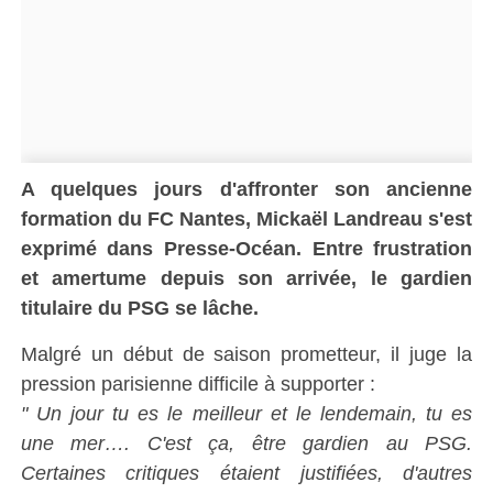
A quelques jours d'affronter son ancienne
formation du FC Nantes, Mickaël Landreau s'est
exprimé dans Presse-Océan. Entre frustration
et amertume depuis son arrivée, le gardien
titulaire du PSG se lâche.
Malgré un début de saison prometteur, il juge la
pression parisienne difficile à supporter :
" Un jour tu es le meilleur et le lendemain, tu es
une mer…. C'est ça, être gardien au PSG.
Certaines critiques étaient justifiées, d'autres