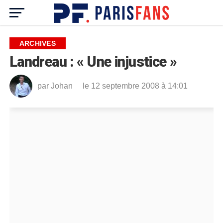
ARCHIVES
Landreau : « Une injustice »
par
Johan
le 12 septembre 2008 à 14:01