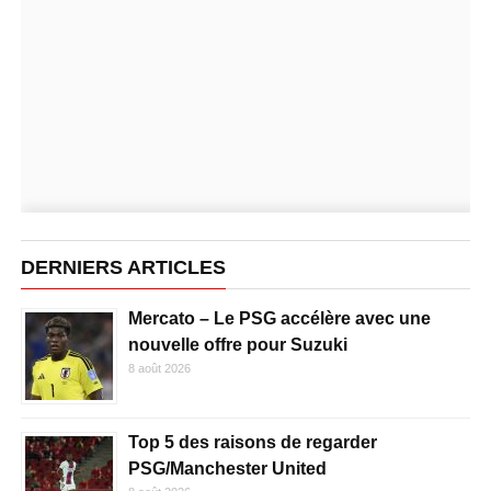
DERNIERS ARTICLES
Mercato – Le PSG accélère avec une
nouvelle offre pour Suzuki
8 août 2026
Top 5 des raisons de regarder
PSG/Manchester United