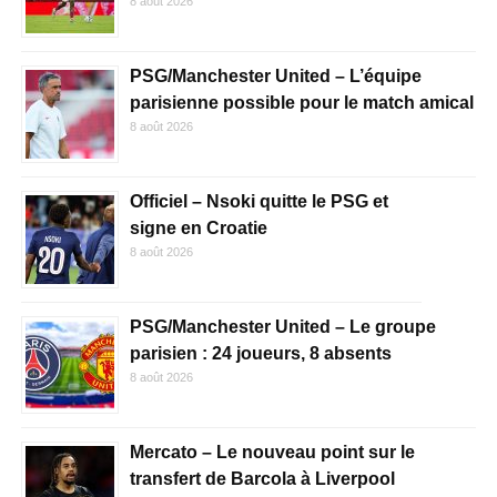
8 août 2026
PSG/Manchester United – L’équipe
parisienne possible pour le match amical
8 août 2026
Officiel – Nsoki quitte le PSG et
signe en Croatie
8 août 2026
PSG/Manchester United – Le groupe
parisien : 24 joueurs, 8 absents
8 août 2026
Mercato – Le nouveau point sur le
transfert de Barcola à Liverpool