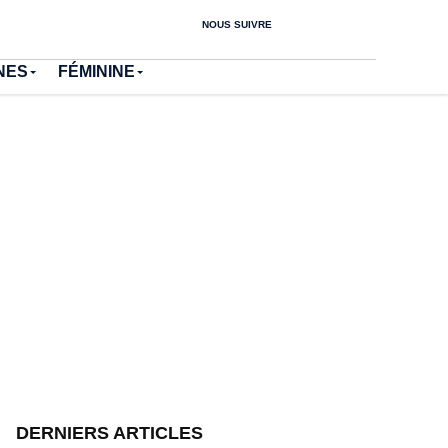
NOUS SUIVRE
NES
FÉMININE
DERNIERS ARTICLES