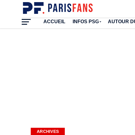
ACCUEIL
INFOS PSG
AUTOUR D
ARCHIVES