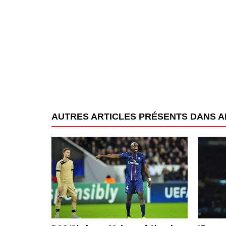
AUTRES ARTICLES PRÉSENTS DANS A