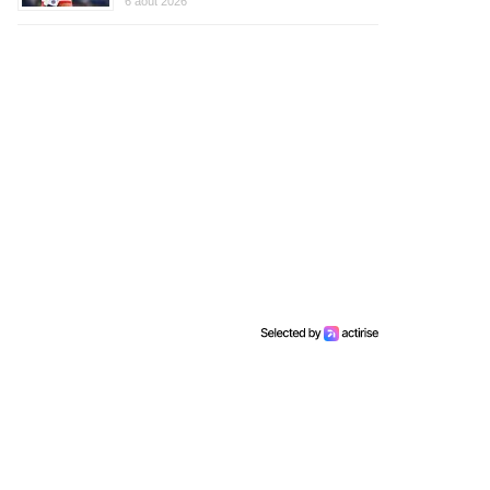
6 août 2026