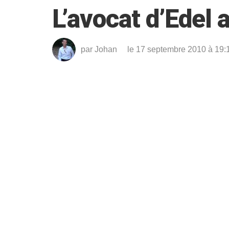
L’avocat d’Edel 
par
Johan
le 17 septembre 2010 à 19: