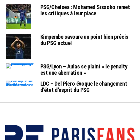
PSG/Chelsea : Mohamed Sissoko remet
les critiques à leur place
Kimpembe savoure un point bien précis
du PSG actuel
PSG/Lyon – Aulas se plaint « le penalty
est une aberration »
LDC – Del Piero évoque le changement
d’état d’esprit du PSG