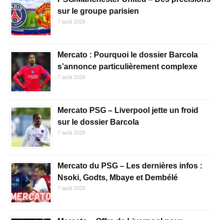
sur le groupe parisien
7 août 2026
Mercato : Pourquoi le dossier Barcola
s’annonce particulièrement complexe
7 août 2026
Mercato PSG – Liverpool jette un froid
sur le dossier Barcola
7 août 2026
Mercato du PSG – Les dernières infos :
Nsoki, Godts, Mbaye et Dembélé
7 août 2026