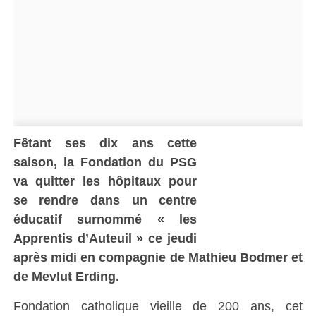
Fêtant ses dix ans cette
saison, la Fondation du PSG
va quitter les hôpitaux pour
se rendre dans un centre
éducatif surnommé « les
Apprentis d’Auteuil » ce jeudi
après midi en compagnie de Mathieu Bodmer et
de Mevlut Erding.
Fondation catholique vieille de 200 ans, cet