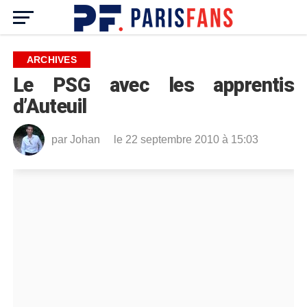
ARCHIVES
Le PSG avec les apprentis
d’Auteuil
par
Johan
le 22 septembre 2010 à 15:03