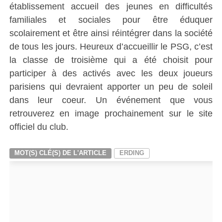
établissement accueil des jeunes en difficultés
familiales et sociales pour être éduquer
scolairement et être ainsi réintégrer dans la société
de tous les jours. Heureux d’accueillir le PSG, c’est
la classe de troisième qui a été choisit pour
participer à des activés avec les deux joueurs
parisiens qui devraient apporter un peu de soleil
dans leur coeur. Un événement que vous
retrouverez en image prochainement sur le site
officiel du club.
MOT(S) CLÉ(S) DE L'ARTICLE
ERDING