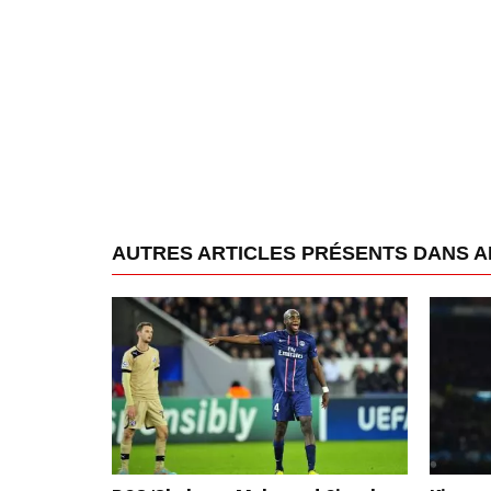
AUTRES ARTICLES PRÉSENTS DANS A