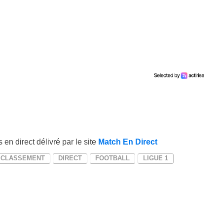
 en direct délivré par le site
Match En Direct
CLASSEMENT
DIRECT
FOOTBALL
LIGUE 1