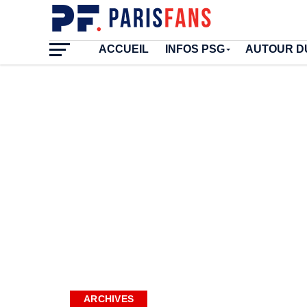
ACCUEIL
INFOS PSG
AUTOUR D
ARCHIVES