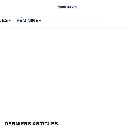
NOUS SUIVRE
NES
FÉMININE
DERNIERS ARTICLES