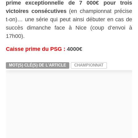
prime exceptionnelle de 7 000€ pour trois
victoires consécutives
(en championnat précise
t-on)… une série qui peut ainsi débuter en cas de
succès dimanche face à Nice (coup d’envoi à
17h00).
Caisse prime du PSG :
4000€
MOT(S) CLÉ(S) DE L'ARTICLE
CHAMPIONNAT