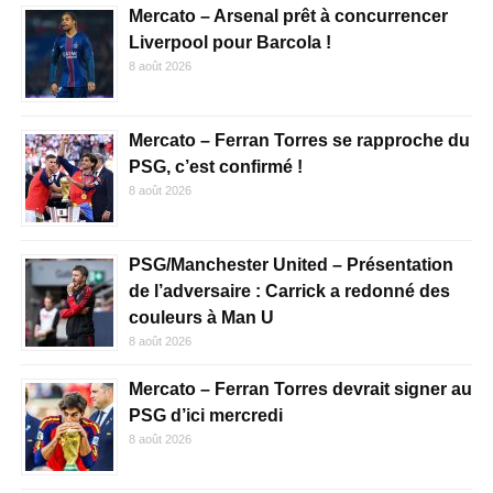
Mercato – Arsenal prêt à concurrencer
Liverpool pour Barcola !
8 août 2026
Mercato – Ferran Torres se rapproche du
PSG, c’est confirmé !
8 août 2026
PSG/Manchester United – Présentation
de l’adversaire : Carrick a redonné des
couleurs à Man U
8 août 2026
Mercato – Ferran Torres devrait signer au
PSG d’ici mercredi
8 août 2026