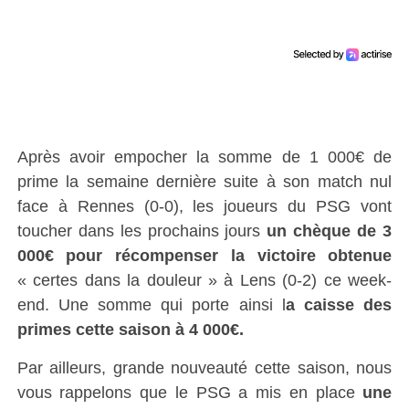
Après avoir empocher la somme de 1 000€ de
prime la semaine dernière suite à son match nul
face à Rennes (0-0), les joueurs du PSG vont
toucher dans les prochains jours
un chèque de 3
000€ pour récompenser la victoire obtenue
« certes dans la douleur » à Lens (0-2) ce week-
end. Une somme qui porte ainsi l
a caisse des
primes cette saison à 4 000€.
Par ailleurs, grande nouveauté cette saison, nous
vous rappelons que le PSG a mis en place
une