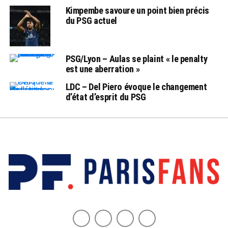
Kimpembe savoure un point bien précis
du PSG actuel
PSG/Lyon – Aulas se plaint « le penalty
est une aberration »
LDC – Del Piero évoque le changement
d’état d’esprit du PSG