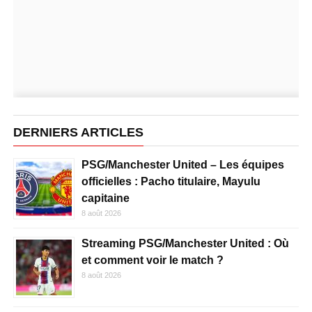
DERNIERS ARTICLES
PSG/Manchester United – Les équipes
officielles : Pacho titulaire, Mayulu
capitaine
8 août 2026
Streaming PSG/Manchester United : Où
et comment voir le match ?
8 août 2026