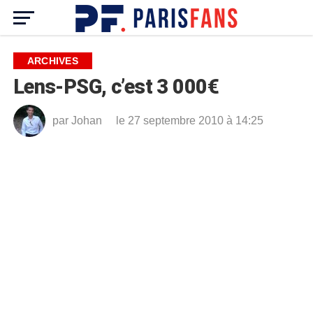
ARCHIVES
Lens-PSG, c’est 3 000€
par
Johan
le 27 septembre 2010 à 14:25