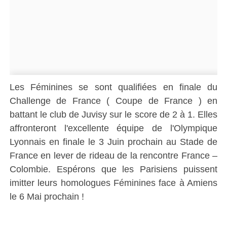
Les Féminines se sont qualifiées en finale du
Challenge de France ( Coupe de France ) en
battant le club de Juvisy sur le score de 2 à 1. Elles
affronteront l'excellente équipe de l'Olympique
Lyonnais en finale le 3 Juin prochain au Stade de
France en lever de rideau de la rencontre France –
Colombie. Espérons que les Parisiens puissent
imitter leurs homologues Féminines face à Amiens
le 6 Mai prochain !