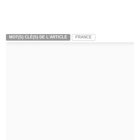
MOT(S) CLÉ(S) DE L'ARTICLE
FRANCE