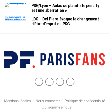
PSG/Lyon – Aulas se plaint « le penalty
est une aberration »
LDC – Del Piero évoque le changement
d’état d’esprit du PSG
Mentions légales
Nous contacter
Politique de confidentialité
Qui sommes-nous