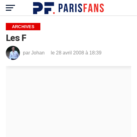
ARCHIVES
Les F
par
Johan
le 28 avril 2008 à 18:39