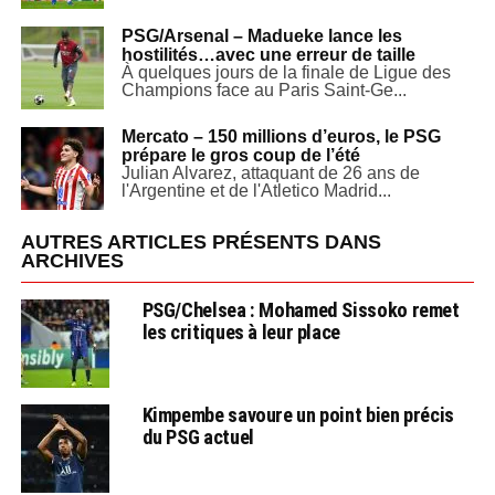
PSG/Arsenal – Madueke lance les
hostilités…avec une erreur de taille
À quelques jours de la finale de Ligue des
Champions face au Paris Saint-Ge...
Mercato – 150 millions d’euros, le PSG
prépare le gros coup de l’été
Julian Alvarez, attaquant de 26 ans de
l'Argentine et de l'Atletico Madrid...
AUTRES ARTICLES PRÉSENTS DANS
ARCHIVES
PSG/Chelsea : Mohamed Sissoko remet
les critiques à leur place
Kimpembe savoure un point bien précis
du PSG actuel