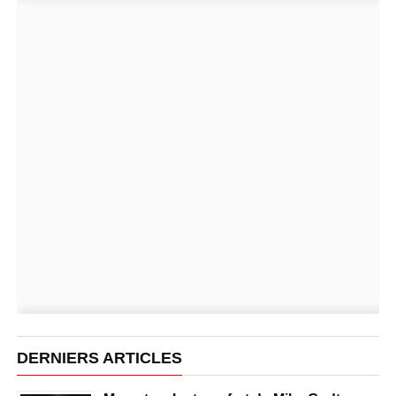
DERNIERS ARTICLES