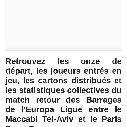
Retrouvez les onze de
départ, les joueurs entrés en
jeu, les cartons distribués et
les statistiques collectives du
match retour des Barrages
de l’Europa Ligue entre le
Maccabi Tel-Aviv et le Paris