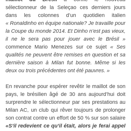
sélectionneur de la Seleçao ces derniers jours
dans les colonnes d’un quotidien italien
« Ronaldinho en équipe nationale? Je travaille pour
la Coupe du monde 2014. Et Dinho n’est pas vieux,
il ne le sera pas pour jouer avec le Brésil »
commence Mario Menezes sur ce sujet
« Ses
qualités ne peuvent être remises en question et sa
dernière saison à Milan fut bonne. Même si les
deux ou trois précédentes ont été pauvres. »
En revanche pour espérer revêtir le maillot de son
pays, le brésilien âgé de 30 ans aujourd’hui doit
surprendre le sélectionneur par ses prestations au
Milan AC, un club qui rêver toujours de prolonger
son contrat contre un effort de 50 % sur son salaire
«S’il redevient ce qu’il était, alors je ferai appel