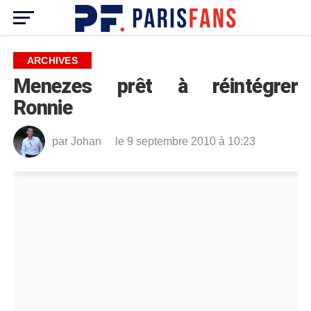
ARCHIVES
Menezes prêt à réintégrer
Ronnie
par
Johan
le 9 septembre 2010 à 10:23