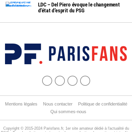
LDC – Del Piero évoque le changement
d’état d’esprit du PSG
Mentions légales
Nous contacter
Politique de confidentialité
Qui sommes-nous
Copyright © 2015-2024 Parisfans.fr, 1er site amateur dédié à l'actualité du