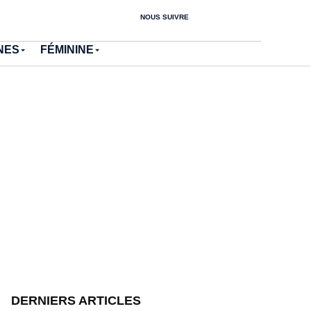
NOUS SUIVRE
NES
FÉMININE
DERNIERS ARTICLES