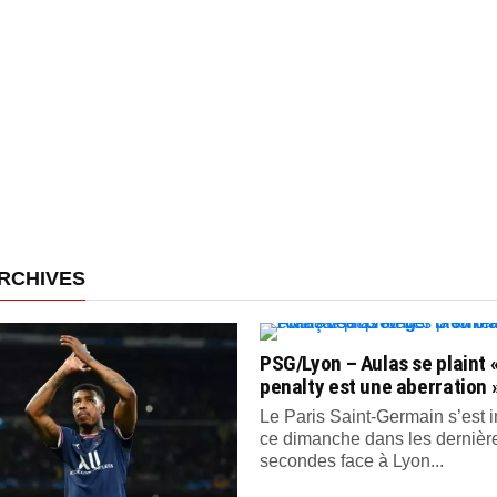
RCHIVES
PSG/Lyon – Aulas se plaint «
penalty est une aberration 
Le Paris Saint-Germain s’est
ce dimanche dans les dernièr
secondes face à Lyon...