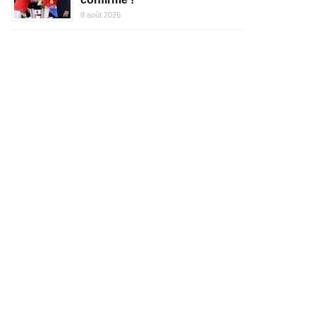
8 août 2026