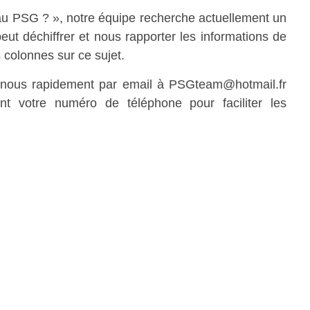
 au PSG ? », notre équipe recherche actuellement un
ut déchiffrer et nous rapporter les informations de
 colonnes sur ce sujet.
z nous rapidement par email à PSGteam@hotmail.fr
nt votre numéro de téléphone pour faciliter les