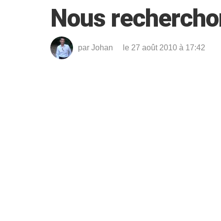
Nous rechercho
par
Johan
le 27 août 2010 à 17:42