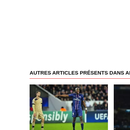
AUTRES ARTICLES PRÉSENTS DANS A