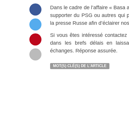
Dans le cadre de l’affaire « Basa
supporter du PSG ou autres qui pe
la presse Russe afin d’éclairer nos
Si vous êtes intéressé contacte
dans les brefs délais en laissa
échanges. Réponse assurée.
MOT(S) CLÉ(S) DE L'ARTICLE