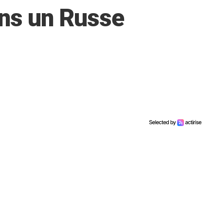
ns un Russe