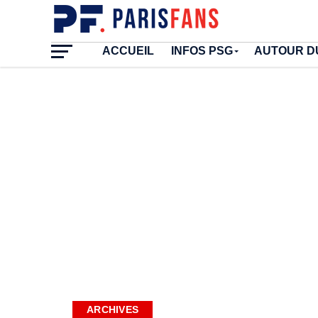
ACCUEIL
INFOS PSG
AUTOUR D
ARCHIVES