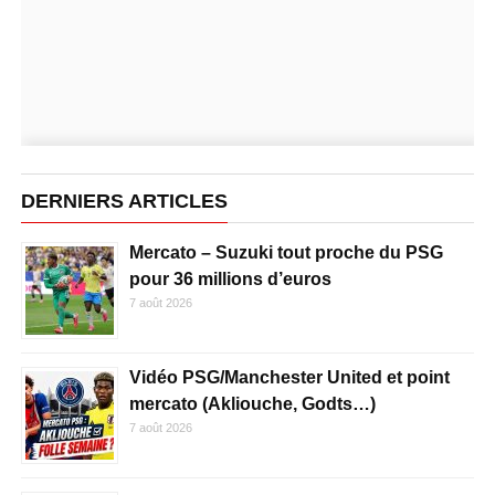
DERNIERS ARTICLES
Mercato – Suzuki tout proche du PSG
pour 36 millions d’euros
7 août 2026
Vidéo PSG/Manchester United et point
mercato (Akliouche, Godts…)
7 août 2026