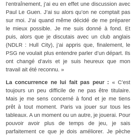
l’entraînement, j’ai eu en effet une discussion avec
Paul Le Guen. J’ai su alors qu’on ne comptait pas
sur moi. J’ai quand même décidé de me préparer
le mieux possible. Je me suis donné à fond. Et
puis, alors que je discutais avec un club anglais
(NDLR : Hull City), j’ai appris que, finalement, le
PSG ne voulait plus entendre parler d’un départ. Ils
ont changé d’avis et je suis heureux que mon
travail ait été reconnu. »
La concurrence ne lui fait pas peur :
« C’est
toujours un peu difficile de ne pas être titulaire.
Mais je me sens concerné à fond et je me tiens
prêt à tout moment. Paris va jouer sur tous les
tableaux. A un moment ou un autre, je jouerai. Pour
pouvoir avoir plus de temps de jeu, je sais
parfaitement ce que je dois améliorer. Je pèche