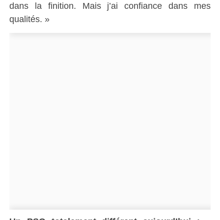
dans la finition. Mais j’ai confiance dans mes
qualités. »