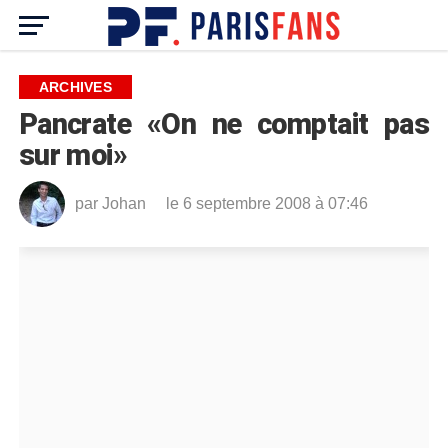
ARCHIVES
Pancrate «On ne comptait pas
sur moi»
par
Johan
le 6 septembre 2008 à 07:46