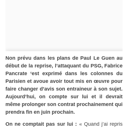
Non prévu dans les plans de Paul Le Guen au
début de la reprise, l’attaquant du PSG, Fabrice
Pancrate ‘est exprimé dans les colonnes du
Parisien et avoue avoir tout mis en œuvre pour
faire changer d’avis son entraineur à son sujet.
Aujourd’hui, on compte sur lui et il devrait
même prolonger son contrat prochainement qui
prendra fin en juin prochain.
On ne comptait pas sur lui :
« Quand j’ai repris