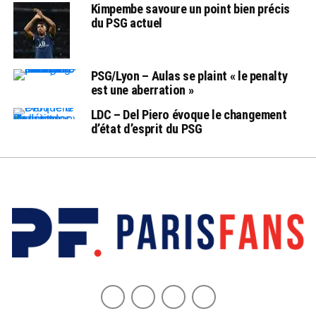
Kimpembe savoure un point bien précis
du PSG actuel
PSG/Lyon – Aulas se plaint « le penalty
est une aberration »
LDC – Del Piero évoque le changement
d’état d’esprit du PSG