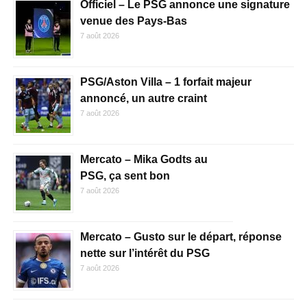
Officiel – Le PSG annonce une signature
venue des Pays-Bas
7 août 2026
PSG/Aston Villa – 1 forfait majeur
annoncé, un autre craint
7 août 2026
Mercato – Mika Godts au
PSG, ça sent bon
7 août 2026
Mercato – Gusto sur le départ, réponse
nette sur l’intérêt du PSG
7 août 2026