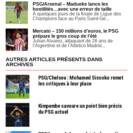
PSG/Arsenal – Madueke lance les
hostilités…avec une erreur de taille
À quelques jours de la finale de Ligue des
Champions face au Paris Saint-Ge...
Mercato – 150 millions d’euros, le PSG
prépare le gros coup de l’été
Julian Alvarez, attaquant de 26 ans de
l'Argentine et de l'Atletico Madrid...
AUTRES ARTICLES PRÉSENTS DANS
ARCHIVES
PSG/Chelsea : Mohamed Sissoko remet
les critiques à leur place
Kimpembe savoure un point bien précis
du PSG actuel