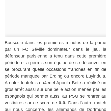
Bousculé dans les premières minutes de la partie
par un FC Séville dominateur dans le jeu, la
défenseur parisienne a tenu dans cette première
période et a permis son équipe de se découvrir en
se procurant quelle occasions franches en fin de
période manquée par Erding ou encore Luyindula.
A noter toutefois qu4edel Apoula Bete a réalisé un
gros arrêt aussi sur une belle action menée par les
espagnols qui permet aussi au PSG se rentrer au
vestiaires sur ce score de
0-0.
Dans l’autre match
qui nous concerne,
les allemands de Dortmund