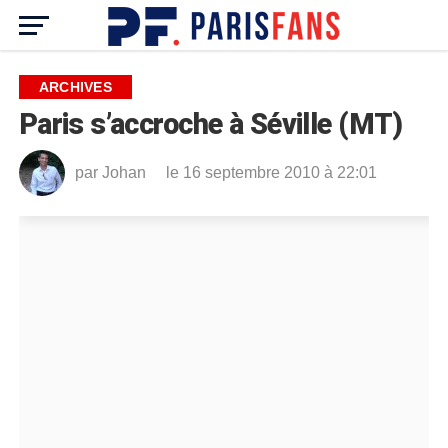
ARCHIVES
Paris s’accroche à Séville (MT)
par
Johan
le 16 septembre 2010 à 22:01