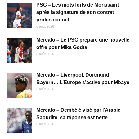
PSG – Les mots forts de Morissaint
après la signature de son contrat
professionnel
6 août 2026
Mercato – Le PSG prépare une nouvelle
offre pour Mika Godts
6 août 2026
Mercato – Liverpool, Dortmund,
Bayern… L’Europe s’active pour Mbaye
6 août 2026
Mercato – Dembélé visé par l’Arabie
Saoudite, sa réponse est nette
6 août 2026