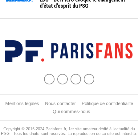
d’état d’esprit du PSG
Mentions légales
Nous contacter
Politique de confidentialité
Qui sommes-nous
Copyright © 2015-2024 Parisfans.fr, 1er site amateur dédié à l'actualité du
PSG - Tous les droits sont réservés. La reproduction de ce site est interdite.