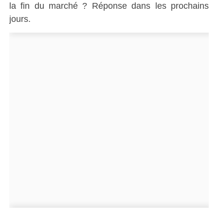
la fin du marché ? Réponse dans les prochains
jours.