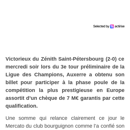
Victorieux du Zénith Saint-Pétersbourg (2-0) ce
mercredi soir lors du 3e tour préliminaire de la
Ligue des Champions, Auxerre a obtenu son
billet pour participer à la phase poule de la
compétition la plus prestigieuse en Europe
assortit d’un chèque de 7 M€ garantis par cette
qualification.
Une somme qui relance clairement ce jour le
Mercato du club bourguignon comme l’a confié son