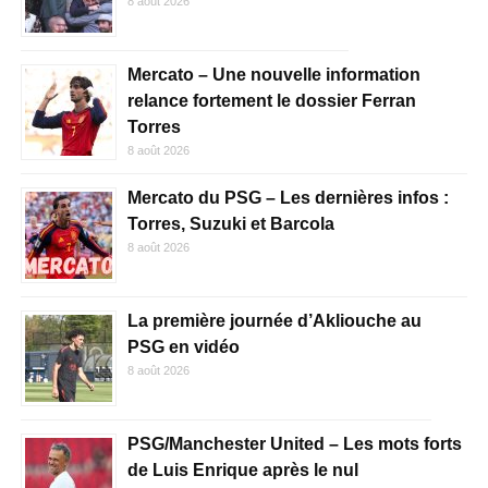
8 août 2026
Mercato – Une nouvelle information
relance fortement le dossier Ferran
Torres
8 août 2026
Mercato du PSG – Les dernières infos :
Torres, Suzuki et Barcola
8 août 2026
La première journée d’Akliouche au
PSG en vidéo
8 août 2026
PSG/Manchester United – Les mots forts
de Luis Enrique après le nul