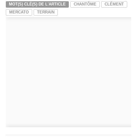
MOT(S) CLÉ(S) DE L'ARTICLE
CHANTÔME
CLÉMENT
MERCATO
TERRAIN