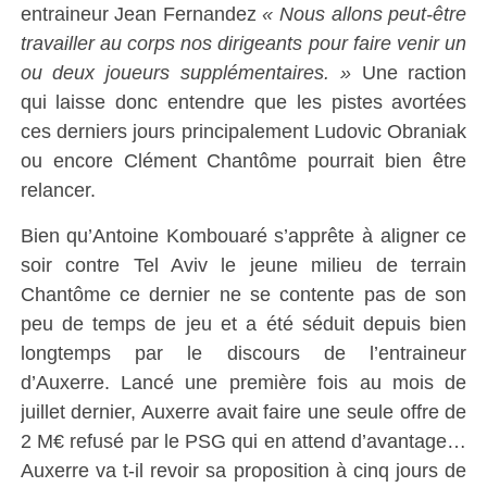
entraineur Jean Fernandez
« Nous allons peut-être
travailler au corps nos dirigeants pour faire venir un
ou deux joueurs supplémentaires. »
Une raction
qui laisse donc entendre que les pistes avortées
ces derniers jours principalement Ludovic Obraniak
ou encore Clément Chantôme pourrait bien être
relancer.
Bien qu’Antoine Kombouaré s’apprête à aligner ce
soir contre Tel Aviv le jeune milieu de terrain
Chantôme ce dernier ne se contente pas de son
peu de temps de jeu et a été séduit depuis bien
longtemps par le discours de l’entraineur
d’Auxerre. Lancé une première fois au mois de
juillet dernier, Auxerre avait faire une seule offre de
2 M€ refusé par le PSG qui en attend d’avantage…
Auxerre va t-il revoir sa proposition à cinq jours de