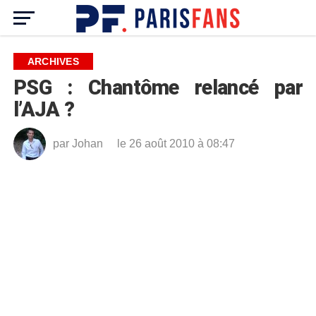
ARCHIVES
PSG : Chantôme relancé par
l’AJA ?
par
Johan
le 26 août 2010 à 08:47