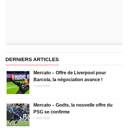
DERNIERS ARTICLES
Mercato – Offre de Liverpool pour
Barcola, la négociation avance !
7 août 2026
Mercato – Godts, la nouvelle offre du
PSG se confirme
7 août 2026