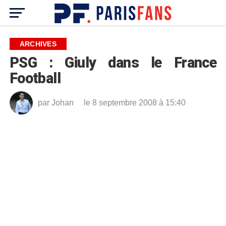
ARCHIVES
PSG : Giuly dans le France
Football
par
Johan
le 8 septembre 2008 à 15:40