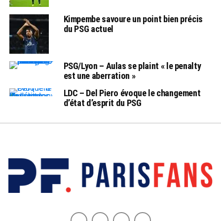
Kimpembe savoure un point bien précis
du PSG actuel
PSG/Lyon – Aulas se plaint « le penalty
est une aberration »
LDC – Del Piero évoque le changement
d’état d’esprit du PSG