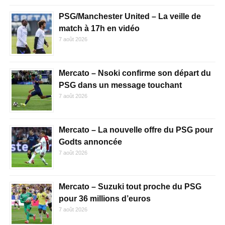
PSG/Manchester United – La veille de
match à 17h en vidéo
7 août 2026
Mercato – Nsoki confirme son départ du
PSG dans un message touchant
7 août 2026
Mercato – La nouvelle offre du PSG pour
Godts annoncée
7 août 2026
Mercato – Suzuki tout proche du PSG
pour 36 millions d’euros
7 août 2026