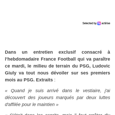
Dans un entretien exclusif consacré à
l’hebdomadaire France Football qui va paraître
ce mardi, le milieu de terrain du PSG, Ludovic
Giuly va tout nous dévoiler sur ses premiers
mois au PSG. Extraits
:
« Quand je suis arrivé dans le vestiaire, j'ai
découvert des joueurs marqués par deux luttes
d'affilée pour le maintien »