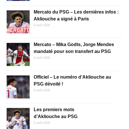
Mercato du PSG – Les dernières infos :
Akliouche a signé à Paris
6 août 2026
Mercato – Mika Godts, Jorge Mendes
mandaté pour son transfert au PSG
6 août 2026
Officiel – Le numéro d’Akliouche au
PSG dévoilé !
6 août 2026
Les premiers mots
d’Akliouche au PSG
6 août 2026