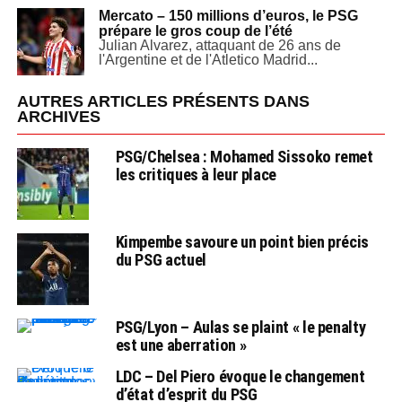
Mercato – 150 millions d’euros, le PSG
prépare le gros coup de l’été
Julian Alvarez, attaquant de 26 ans de
l'Argentine et de l'Atletico Madrid...
AUTRES ARTICLES PRÉSENTS DANS
ARCHIVES
PSG/Chelsea : Mohamed Sissoko remet
les critiques à leur place
Kimpembe savoure un point bien précis
du PSG actuel
PSG/Lyon – Aulas se plaint « le penalty
est une aberration »
LDC – Del Piero évoque le changement
d’état d’esprit du PSG