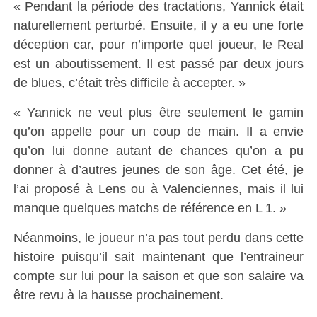
« Pendant la période des tractations, Yannick était
naturellement perturbé. Ensuite, il y a eu une forte
déception car, pour n’importe quel joueur, le Real
est un aboutissement. Il est passé par deux jours
de blues, c’était très difficile à accepter. »
« Yannick ne veut plus être seulement le gamin
qu’on appelle pour un coup de main. Il a envie
qu’on lui donne autant de chances qu’on a pu
donner à d’autres jeunes de son âge. Cet été, je
l’ai proposé à Lens ou à Valenciennes, mais il lui
manque quelques matchs de référence en L 1. »
Néanmoins, le joueur n’a pas tout perdu dans cette
histoire puisqu’il sait maintenant que l’entraineur
compte sur lui pour la saison et que son salaire va
être revu à la hausse prochainement.