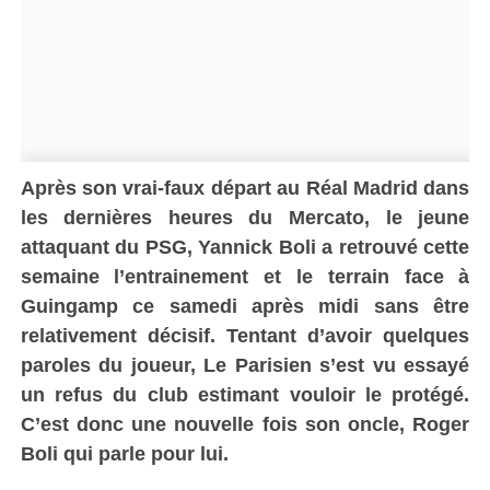
Après son vrai-faux départ au Réal Madrid dans
les dernières heures du Mercato, le jeune
attaquant du PSG, Yannick Boli a retrouvé cette
semaine l’entrainement et le terrain face à
Guingamp ce samedi après midi sans être
relativement décisif. Tentant d’avoir quelques
paroles du joueur, Le Parisien s’est vu essayé
un refus du club estimant vouloir le protégé.
C’est donc une nouvelle fois son oncle, Roger
Boli qui parle pour lui.