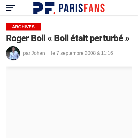
ARCHIVES
Roger Boli « Boli était perturbé »
par
Johan
le 7 septembre 2008 à 11:16