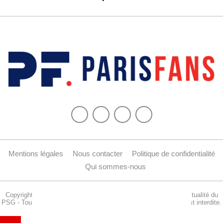
Mentions légales
Nous contacter
Politique de confidentialité
Qui sommes-nous
Copyright © 2015-2024 Parisfans.fr, 1er site amateur dédié à l'actualité du
PSG - Tous les droits sont réservés. La reproduction de ce site est interdite.