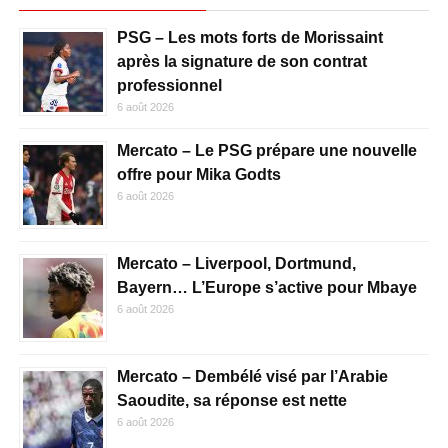
PSG – Les mots forts de Morissaint
après la signature de son contrat
professionnel
6 août 2026
Mercato – Le PSG prépare une nouvelle
offre pour Mika Godts
6 août 2026
Mercato – Liverpool, Dortmund,
Bayern… L’Europe s’active pour Mbaye
6 août 2026
Mercato – Dembélé visé par l’Arabie
Saoudite, sa réponse est nette
6 août 2026