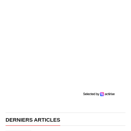
DERNIERS ARTICLES