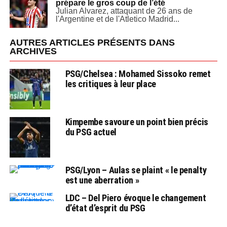
prépare le gros coup de l’été
Julian Alvarez, attaquant de 26 ans de
l'Argentine et de l'Atletico Madrid...
AUTRES ARTICLES PRÉSENTS DANS
ARCHIVES
PSG/Chelsea : Mohamed Sissoko remet
les critiques à leur place
Kimpembe savoure un point bien précis
du PSG actuel
PSG/Lyon – Aulas se plaint « le penalty
est une aberration »
LDC – Del Piero évoque le changement
d’état d’esprit du PSG