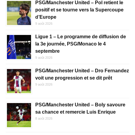
PSG/Manchester United – Pol retient le
positif et se tourne vers la Supercoupe
d’Europe
9 août 2026
Ligue 1 – Le programme de diffusion de
la 3e journée, PSG/Monaco le 4
septembre
9 août 2026
PSG/Manchester United – Dro Fernandez
voit une progression et se dit prêt
9 août 2026
PSG/Manchester United – Boly savoure
sa chance et remercie Luis Enrique
8 août 2026