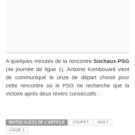
A quelques minutes de la rencontre
Sochaux-PSG
(4e journée de ligue 1), Antoine Kombouaré vient
de communiqué le onze de départ choisit pour
cette rencontre où le PSG ne recherche que la
victoire après deux revers consécutifs :
MOT(S) CLÉ(S) DE L'ARTICLE
COUPET
GIULY
LIGUE 1