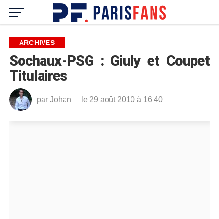
ARCHIVES
Sochaux-PSG : Giuly et Coupet
Titulaires
par
Johan
le 29 août 2010 à 16:40