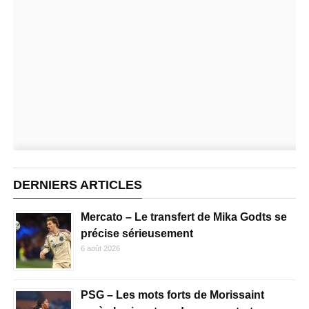
DERNIERS ARTICLES
Mercato – Le transfert de Mika Godts se
précise sérieusement
6 août 2026
PSG – Les mots forts de Morissaint