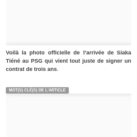
Voilà la photo officielle de l’arrivée de Siaka
Tiéné au PSG qui vient tout juste de signer un
contrat de trois ans
.
MOT(S) CLÉ(S) DE L'ARTICLE