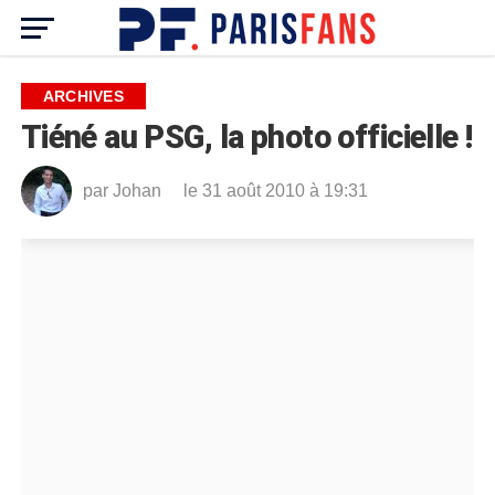
ARCHIVES
Tiéné au PSG, la photo officielle !
par
Johan
le 31 août 2010 à 19:31