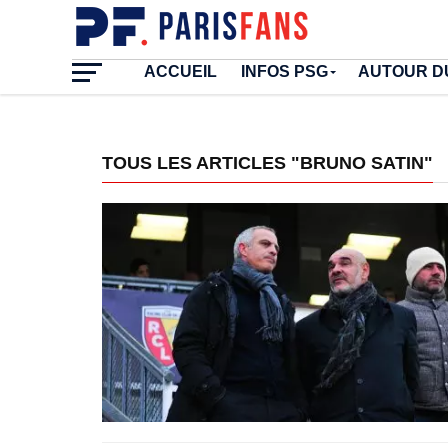
ACCUEIL
INFOS PSG
AUTOUR D
TOUS LES ARTICLES "BRUNO SATIN"