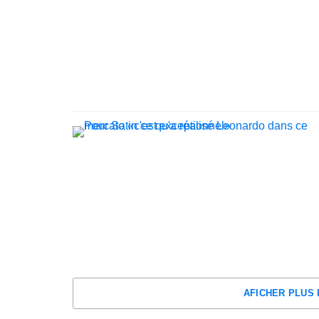
AFICHER PLUS 