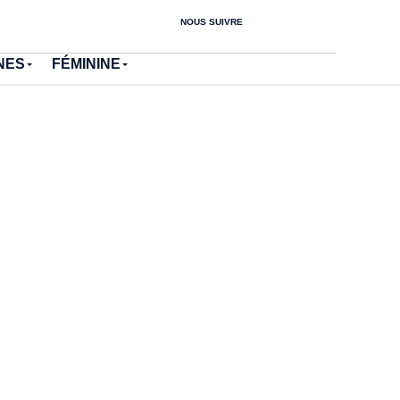
NOUS SUIVRE
NES
FÉMININE