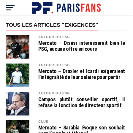
TOUS LES ARTICLES "EXIGENCES"
AUTOUR DU PSG
Mercato – Disasi interesserait bien le
PSG, aucune offre en cours
AUTOUR DU PSG
Mercato – Draxler et Icardi exigeraient
l’intégralité de leur salaire pour partir
AUTOUR DU PSG
Campos plutôt conseiller sportif, il
refuse la fonction de directeur sportif
CLUB
Mercato – Sarabia évoque son souhait