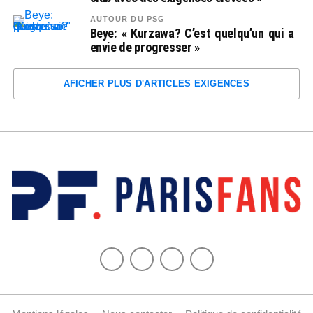
AUTOUR DU PSG
Beye: « Kurzawa? C’est quelqu’un qui a
envie de progresser »
AFICHER PLUS D'ARTICLES EXIGENCES