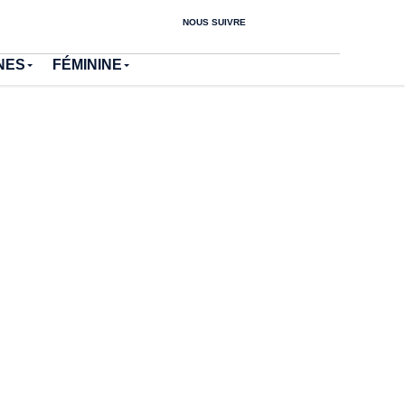
NOUS SUIVRE
NES
FÉMININE