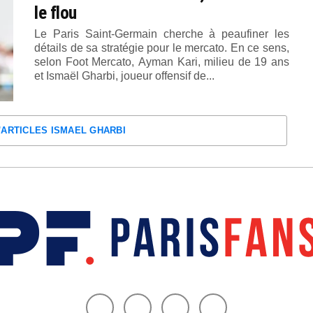
le flou
Le Paris Saint-Germain cherche à peaufiner les
détails de sa stratégie pour le mercato. En ce sens,
selon Foot Mercato, Ayman Kari, milieu de 19 ans
et Ismaël Gharbi, joueur offensif de...
'ARTICLES ISMAEL GHARBI