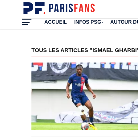
ACCUEIL
INFOS PSG
AUTOUR D
TOUS LES ARTICLES "ISMAEL GHARBI