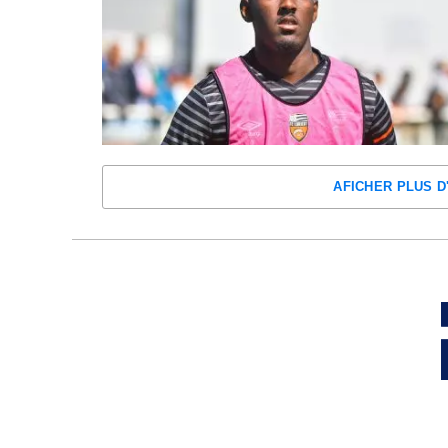
AFICHER PLUS D