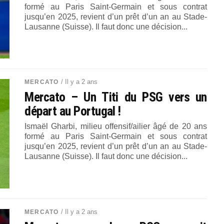
formé au Paris Saint-Germain et sous contrat
jusqu’en 2025, revient d’un prêt d’un an au Stade-
Lausanne (Suisse). Il faut donc une décision...
/ Il y a 2 ans
MERCATO
Mercato – Un Titi du PSG vers un
départ au Portugal !
Ismaël Gharbi, milieu offensif/ailier âgé de 20 ans
formé au Paris Saint-Germain et sous contrat
jusqu’en 2025, revient d’un prêt d’un an au Stade-
Lausanne (Suisse). Il faut donc une décision...
/ Il y a 2 ans
MERCATO