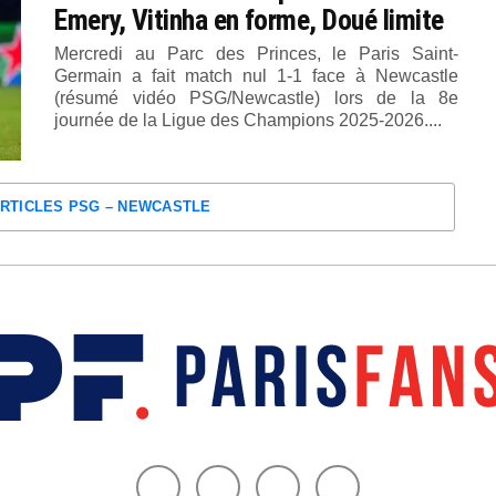
Emery, Vitinha en forme, Doué limite
Mercredi au Parc des Princes, le Paris Saint-
Germain a fait match nul 1-1 face à Newcastle
(résumé vidéo PSG/Newcastle) lors de la 8e
journée de la Ligue des Champions 2025-2026....
ARTICLES PSG – NEWCASTLE