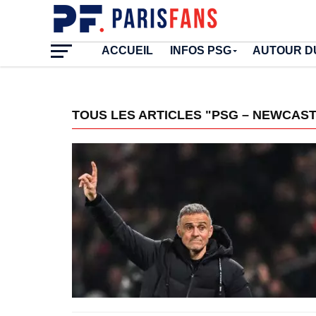
ACCUEIL
INFOS PSG
AUTOUR D
TOUS LES ARTICLES "PSG – NEWCAS