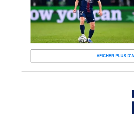
AFICHER PLUS D'