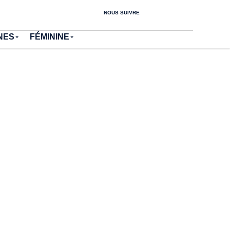
NOUS SUIVRE
NES
FÉMININE