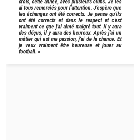
crois, cette année, avec plusieurs clubs. Je les
ai tous remerciés pour l’attention. J’espère que
les échanges ont été corrects. Je pense qu’ils
ont été corrects et dans le respect et c’est
vraiment ce que j’ai aimé malgré tout. Il y aura
des déçus, il y aura des heureux. Après j’ai un
métier qui est ma passion, j’ai de la chance. Et
je veux vraiment être heureuse et jouer au
football. »