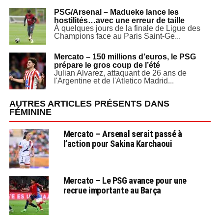
PSG/Arsenal – Madueke lance les
hostilités…avec une erreur de taille
À quelques jours de la finale de Ligue des
Champions face au Paris Saint-Ge...
Mercato – 150 millions d’euros, le PSG
prépare le gros coup de l’été
Julian Alvarez, attaquant de 26 ans de
l'Argentine et de l'Atletico Madrid...
AUTRES ARTICLES PRÉSENTS DANS
FÉMININE
Mercato – Arsenal serait passé à
l’action pour Sakina Karchaoui
Mercato – Le PSG avance pour une
recrue importante au Barça