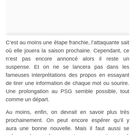
C’est au moins une étape franchie, l’attaquante sait
où elle jouera la saison prochaine. Cependant, ce
n’est pas encore annoncé alors il reste un
suspense. Et on ne se lancera pas dans les
fameuses interprétations des propos en essayant
de tirer une information de chaque mot ou sourire.
Une prolongation au PSG semble possible, tout
comme un départ.
Au moins, enfin, on devrait en savoir plus très
prochainement. On peut encore espérer qu’il y
aura une bonne nouvelle. Mais il faut aussi se