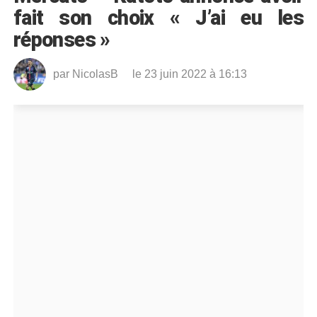
fait son choix « J’ai eu les
réponses »
par
NicolasB
le 23 juin 2022 à 16:13