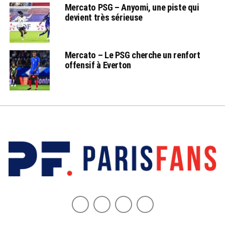
Mercato PSG – Anyomi, une piste qui
devient très sérieuse
Mercato – Le PSG cherche un renfort
offensif à Everton