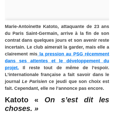
Marie-Antoinette Katoto, attaquante de 23 ans
du Paris Saint-Germain, arrive à la fin de son
contrat dans quelques jours et son avenir reste
incertain. Le club aimerait la garder, mais elle a
clairement mis
la pression au PSG récemment
dans ses attentes et le développement du
projet.
Il reste tout de même de l’espoir.
L’internationale française a fait savoir dans le
journal
Le Parisien
ce jeudi que son choix est
fait. Cependant, elle ne l’annonce pas encore.
Katoto «
On s’est dit les
choses. »