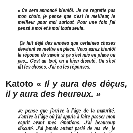
« Ce sera annoncé bientôt. Je ne regrette pas
mon choix, je pense que c’est le meilleur, le
meilleur pour moi surtout. Pour une fois j’ai
pensé à moi et à moi toute seule.
Ça fait déjà des années que certaines choses
devaient se mettre en place. Vous aurez bientôt
la réponse de savoir si ça s’est mis en place ou
pas… C’est un tout, on a bien discuté. On s’est
dit les choses. J’ai eu les réponses.
Katoto «
Il y aura des déçus,
il y aura des heureux. »
Je pense que j’arrive à l’âge de la maturité.
J’arrive à l’âge où j’ai appris à faire passer mon
esprit avant mes émotions. J’ai beaucoup
discuté. J’ai jamais autant parlé de ma vie, je