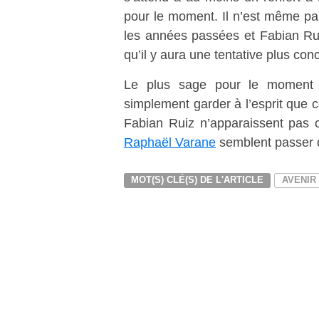
pour le moment. Il n’est même pas
les années passées et Fabian Rui
qu’il y aura une tentative plus conc
Le plus sage pour le moment 
simplement garder à l’esprit que 
Fabian Ruiz n’apparaissent pas 
Raphaël Varane
semblent passer d
MOT(S) CLÉ(S) DE L'ARTICLE
AVENIR