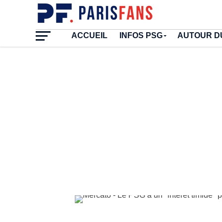
ACCUEIL
INFOS PSG
AUTOUR D