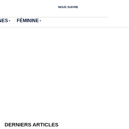
NOUS SUIVRE
NES
FÉMININE
DERNIERS ARTICLES