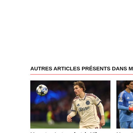
AUTRES ARTICLES PRÉSENTS DANS 