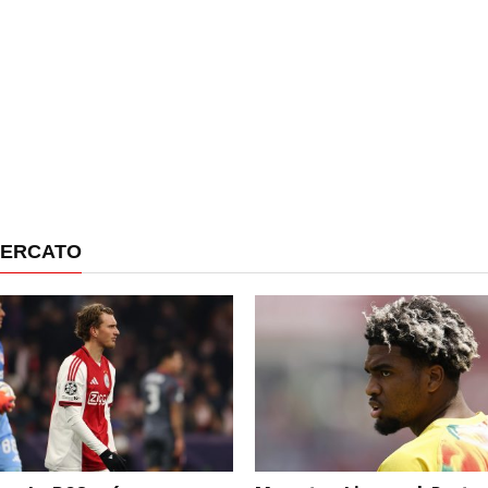
MERCATO