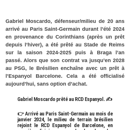
Gabriel Moscardo, défenseur/milieu de 20 ans
arrivé au Paris Saint-Germain durant l’été 2024
en provenance du Corinthians (après un prêt
depuis l’hiver), a été prêté au Stade de Reims
sur la saison 2024-2025 puis à Braga l’an
passé. Alors que son contrat va jusqu’en 2028
au PSG, le Brésilien enchaîne avec un prêt à
l’Espanyol Barcelone. Cela a été officialisé
aujourd’hui, sans option d’achat.
Gabriel Moscardo prêté au RCD Espanyol. ✍️
👉 Arrivé au Paris Saint-Germain au mois de
janvier 2024, le milieu de terrain brésilien
rejoint le RCD Espanyol de Barcelone, en