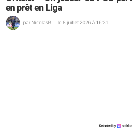
en prêt en Liga
par
NicolasB
le 8 juillet 2026 à 16:31