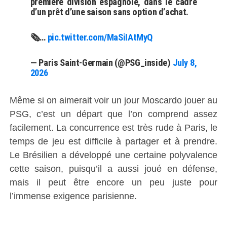
première division espagnole, dans le cadre
d’un prêt d’une saison sans option d’achat.
🗞️…
pic.twitter.com/MaSiIAtMyQ
— Paris Saint-Germain (@PSG_inside)
July 8,
2026
Même si on aimerait voir un jour Moscardo jouer au
PSG, c’est un départ que l’on comprend assez
facilement. La concurrence est très rude à Paris, le
temps de jeu est difficile à partager et à prendre.
Le Brésilien a développé une certaine polyvalence
cette saison, puisqu’il a aussi joué en défense,
mais il peut être encore un peu juste pour
l’immense exigence parisienne.