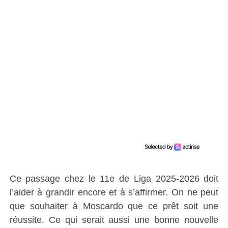
Ce passage chez le 11e de Liga 2025-2026 doit
l’aider à grandir encore et à s’affirmer. On ne peut
que souhaiter à Moscardo que ce prêt soit une
réussite. Ce qui serait aussi une bonne nouvelle