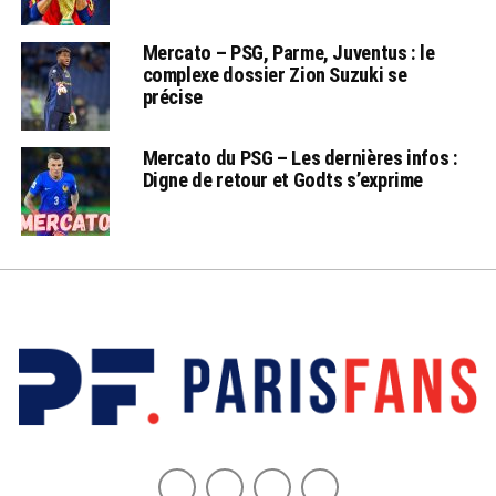
Mercato – PSG, Parme, Juventus : le
complexe dossier Zion Suzuki se
précise
Mercato du PSG – Les dernières infos :
Digne de retour et Godts s’exprime