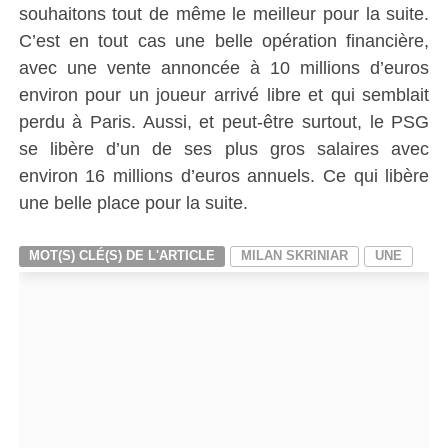
souhaitons tout de même le meilleur pour la suite.
C’est en tout cas une belle opération financière,
avec une vente annoncée à 10 millions d’euros
environ pour un joueur arrivé libre et qui semblait
perdu à Paris. Aussi, et peut-être surtout, le PSG
se libère d’un de ses plus gros salaires avec
environ 16 millions d’euros annuels. Ce qui libère
une belle place pour la suite.
MOT(S) CLÉ(S) DE L'ARTICLE
MILAN SKRINIAR
UNE