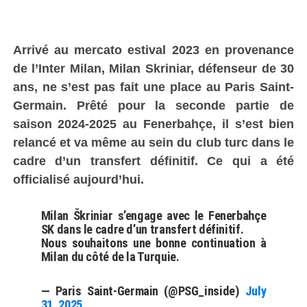
Arrivé au mercato estival 2023 en provenance
de l’Inter Milan, Milan Skriniar, défenseur de 30
ans, ne s’est pas fait une place au Paris Saint-
Germain. Prêté pour la seconde partie de
saison 2024-2025 au Fenerbahçe, il s’est bien
relancé et va même au sein du club turc dans le
cadre d’un transfert définitif. Ce qui a été
officialisé aujourd’hui.
Milan Škriniar s’engage avec le Fenerbahçe
SK dans le cadre d’un transfert définitif.
Nous souhaitons une bonne continuation à
Milan du côté de la Turquie.
— Paris Saint-Germain (@PSG_inside)
July
31, 2025