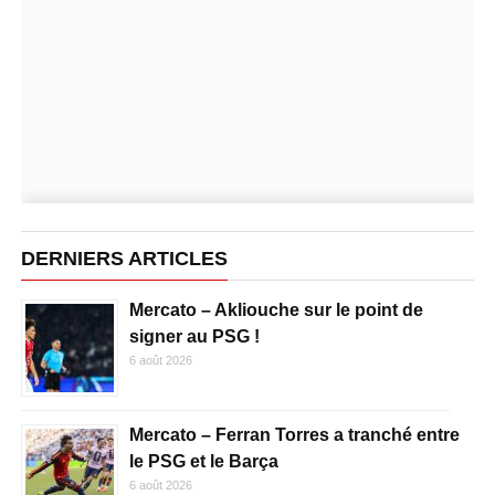
DERNIERS ARTICLES
Mercato – Akliouche sur le point de
signer au PSG !
6 août 2026
Mercato – Ferran Torres a tranché entre
le PSG et le Barça
6 août 2026