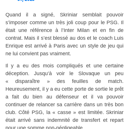
Quand il a signé, Skriniar semblait pouvoir
s’imposer comme un très joli coup pour le PSG. Il
était une référence à l’Inter Milan et en fin de
contrat. Mais il s’est blessé au dos et le coach Luis
Enrique est arrivé à Paris avec un style de jeu qui
ne lui convient pas vraiment.
Il y a eu des mois compliqués et une certaine
déception. Jusqu’à voir le Slovaque un peu
« disparaître » des feuilles de match.
Heureusement, il y a eu cette porte de sortie le prêt
a fait du bien au défenseur et il va pouvoir
continuer de relancer sa carrière dans un très bon
club. Côté PSG, la « casse » est limitée. Skriniar
était arrivé sans indemnité de transfert et repart
pour une somme non-négligeable.