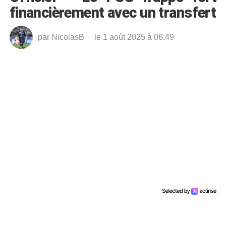
financièrement avec un transfert
par
NicolasB
le 1 août 2025 à 06:49