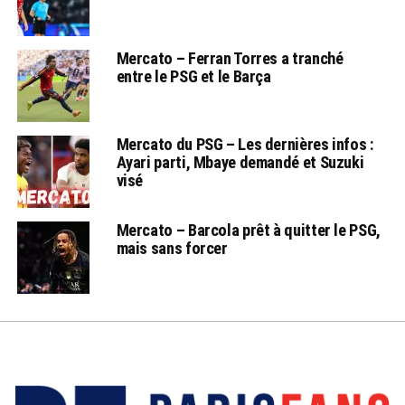
Mercato – Ferran Torres a tranché
entre le PSG et le Barça
Mercato du PSG – Les dernières infos :
Ayari parti, Mbaye demandé et Suzuki
visé
Mercato – Barcola prêt à quitter le PSG,
mais sans forcer