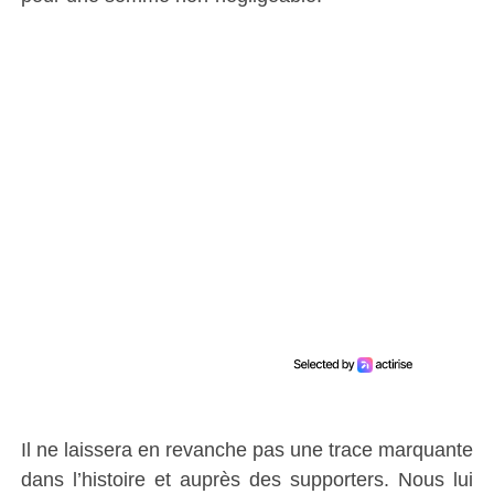
Il ne laissera en revanche pas une trace marquante
dans l’histoire et auprès des supporters. Nous lui