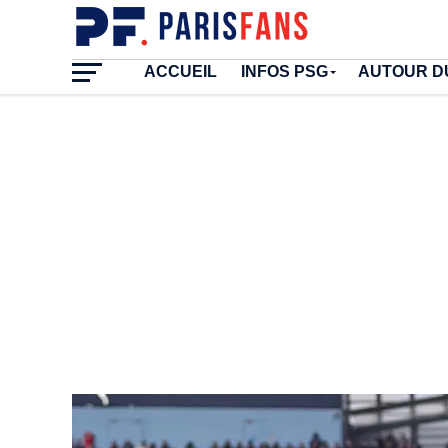
ACCUEIL
INFOS PSG
AUTOUR D