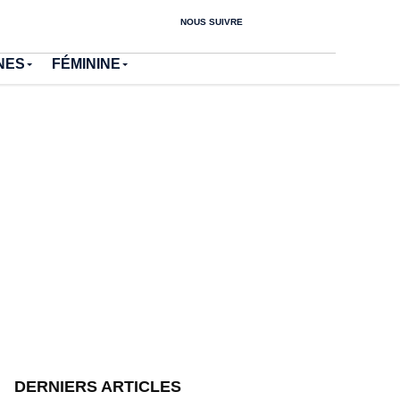
NOUS SUIVRE
NES
FÉMININE
DERNIERS ARTICLES