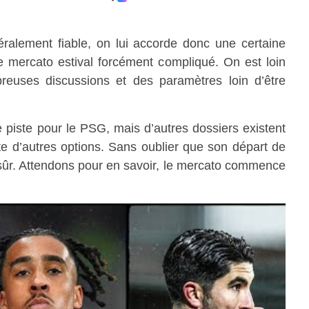
ralement fiable, on lui accorde donc une certaine
e mercato estival forcément compliqué. On est loin
reuses discussions et des paramètres loin d’être
e piste pour le PSG, mais d’autres dossiers existent
e d’autres options. Sans oublier que son départ de
ûr. Attendons pour en savoir, le mercato commence