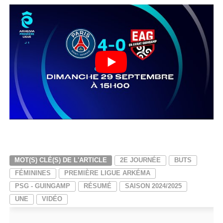
MOT(S) CLÉ(S) DE L'ARTICLE
2E JOURNÉE
BUTS
FÉMININES
PREMIÈRE LIGUE ARKÉMA
PSG - GUINGAMP
RÉSUMÉ
SAISON 2024/2025
UNE
VIDÉO