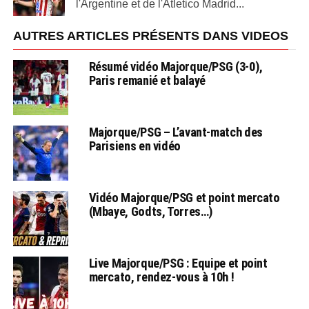
l'Argentine et de l'Atletico Madrid...
AUTRES ARTICLES PRÉSENTS DANS VIDEOS
Résumé vidéo Majorque/PSG (3-0),
Paris remanié et balayé
Majorque/PSG – L’avant-match des
Parisiens en vidéo
Vidéo Majorque/PSG et point mercato
(Mbaye, Godts, Torres…)
Live Majorque/PSG : Equipe et point
mercato, rendez-vous à 10h !