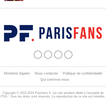
Mentions légales
Nous contacter
Politique de confidentialité
Qui sommes-nous
Copyright © 2015-2024 Parisfans.fr, 1er site amateur dédié à l'actualité du
PSG - Tous les droits sont réservés. La reproduction de ce site est interdite.