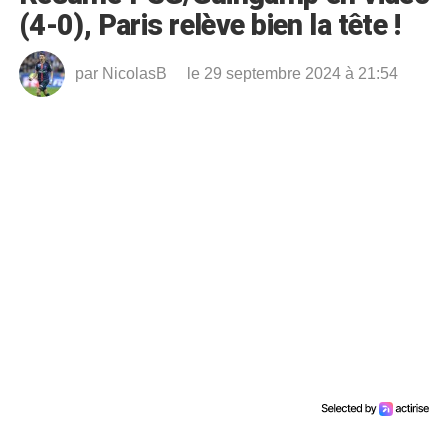
(4-0), Paris relève bien la tête !
par
NicolasB
le 29 septembre 2024 à 21:54