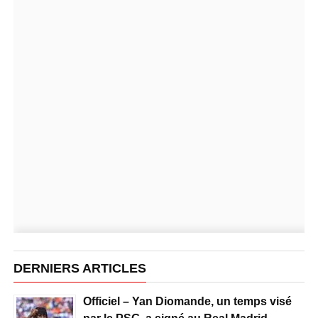
DERNIERS ARTICLES
Officiel – Yan Diomande, un temps visé