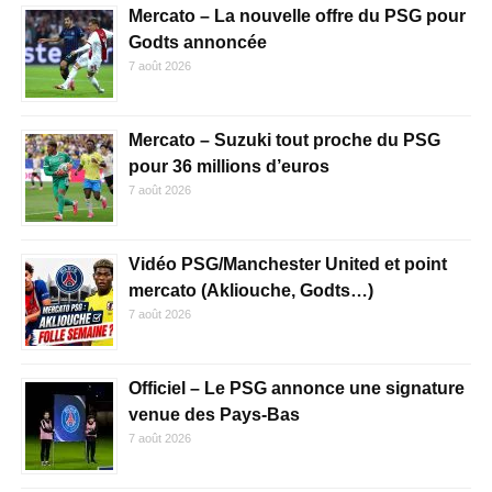
Mercato – La nouvelle offre du PSG pour
Godts annoncée
7 août 2026
Mercato – Suzuki tout proche du PSG
pour 36 millions d’euros
7 août 2026
Vidéo PSG/Manchester United et point
mercato (Akliouche, Godts…)
7 août 2026
Officiel – Le PSG annonce une signature
venue des Pays-Bas
7 août 2026