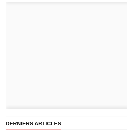
DERNIERS ARTICLES