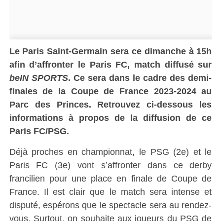
Le Paris Saint-Germain sera ce dimanche à 15h
afin d’affronter le
Paris FC
, match diffusé sur
beIN SPORTS
. Ce sera dans le cadre
des demi-
finales de la Coupe de France 2023-2024
au
Parc des Princes. Retrouvez ci-dessous les
informations à propos de la diffusion de ce
Paris FC/PSG.
Déjà proches en championnat, le PSG (2e) et le
Paris FC (3e) vont s’affronter dans ce derby
francilien pour une place en finale de Coupe de
France. Il est clair que le match sera intense et
disputé, espérons que le spectacle sera au rendez-
vous. Surtout, on souhaite aux joueurs du PSG de