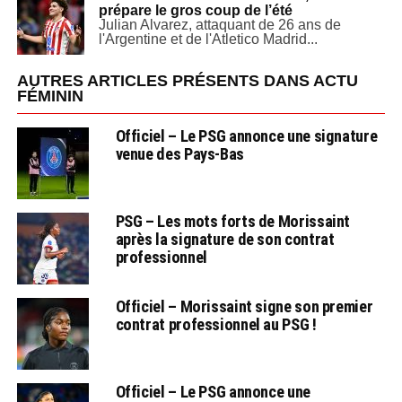
prépare le gros coup de l’été
Julian Alvarez, attaquant de 26 ans de
l'Argentine et de l'Atletico Madrid...
AUTRES ARTICLES PRÉSENTS DANS ACTU
FÉMININ
Officiel – Le PSG annonce une signature
venue des Pays-Bas
PSG – Les mots forts de Morissaint
après la signature de son contrat
professionnel
Officiel – Morissaint signe son premier
contrat professionnel au PSG !
Officiel – Le PSG annonce une