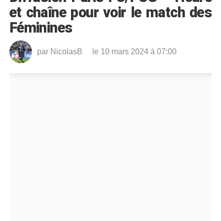
et chaîne pour voir le match des
Féminines
par
NicolasB
le 10 mars 2024 à 07:00