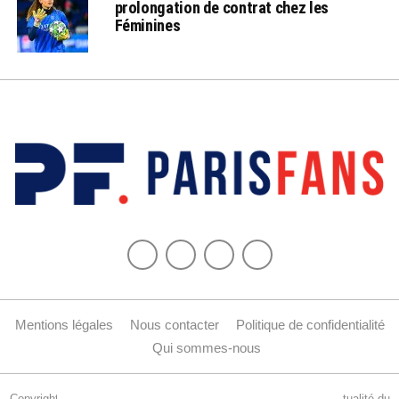
prolongation de contrat chez les
Féminines
Mentions légales
Nous contacter
Politique de confidentialité
Qui sommes-nous
Copyright © 2015-2024 Parisfans.fr, 1er site amateur dédié à l'actualité du