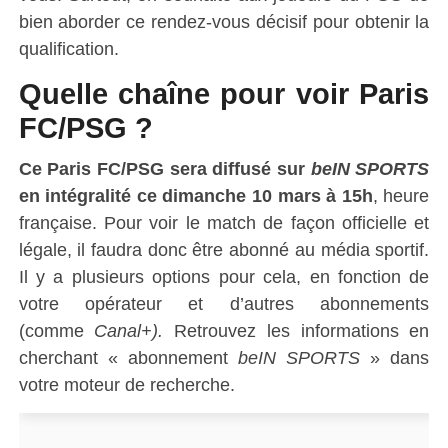
bien aborder ce rendez-vous décisif pour obtenir la
qualification.
Quelle chaîne pour voir Paris
FC/PSG ?
Ce Paris FC/PSG
sera diffusé sur
beIN SPORTS
en intégralité ce dimanche 10 mars à 15h
, heure
française. Pour voir le match de façon officielle et
légale, il faudra donc être abonné au média sportif.
Il y a plusieurs options pour cela, en fonction de
votre opérateur et d’autres abonnements
(comme
Canal+).
Retrouvez les informations en
cherchant « abonnement
beIN SPORTS
» dans
votre moteur de recherche.