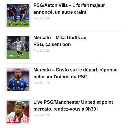
PSG/Aston Villa – 1 forfait majeur
annoncé, un autre craint
7 août 2026
Mercato – Mika Godts au
PSG, ça sent bon
7 août 2026
Mercato – Gusto sur le départ, réponse
nette sur l’intérêt du PSG
7 août 2026
Live PSG/Manchester United et point
mercato, rendez-vous à 9h30 !
7 août 2026