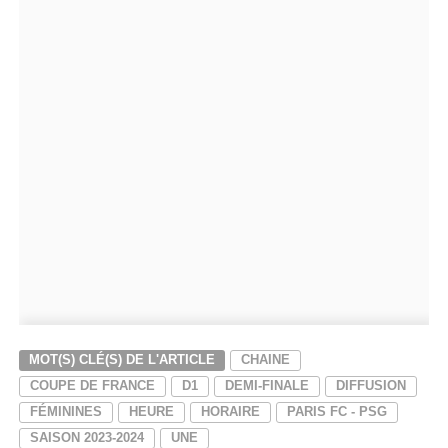
MOT(S) CLÉ(S) DE L'ARTICLE
CHAINE
COUPE DE FRANCE
D1
DEMI-FINALE
DIFFUSION
FÉMININES
HEURE
HORAIRE
PARIS FC - PSG
SAISON 2023-2024
UNE