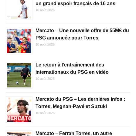
un grand espoir français de 16 ans
10 août 2026
Mercato – Une nouvelle offre de 55M€ du
PSG annoncée pour Torres
10 août 2026
Le retour à l’entraînement des
internationaux du PSG en vidéo
10 août 2026
Mercato du PSG – Les dernières infos :
Torres, Megnan-Pavé et Suzuki
10 août 2026
Mercato – Ferran Torres, un autre