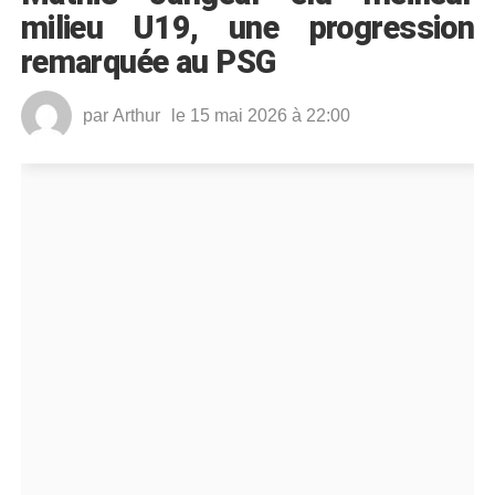
milieu U19, une progression
remarquée au PSG
par
Arthur
le 15 mai 2026 à 22:00