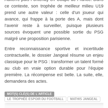
ce contexte, son trophée de meilleur milieu U19
prend une autre valeur : celle d’un joueur qui
avance, qui frappe à la porte des A, mais dont
l’avenir reste à surveiller, puisque plusieurs
sources évoquent une possible sortie du PSG
malgré une proposition parisienne.
Entre reconnaissance sportive et incertitude
contractuelle, le dossier Jangeal résume un enjeu
classique pour le PSG : transformer un talent formé
au club en vraie option durable pour l’équipe
première. La récompense est belle. La suite, elle,
demandera des actes.
MOT(S) CLÉ(S) DE L'ARTICLE
LE TROPHÉE ESPOIR DU FOOTBALL
MATHIS JANGEAL