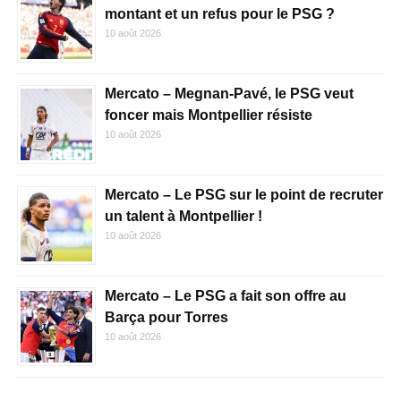
montant et un refus pour le PSG ?
10 août 2026
Mercato – Megnan-Pavé, le PSG veut
foncer mais Montpellier résiste
10 août 2026
Mercato – Le PSG sur le point de recruter
un talent à Montpellier !
10 août 2026
Mercato – Le PSG a fait son offre au
Barça pour Torres
10 août 2026