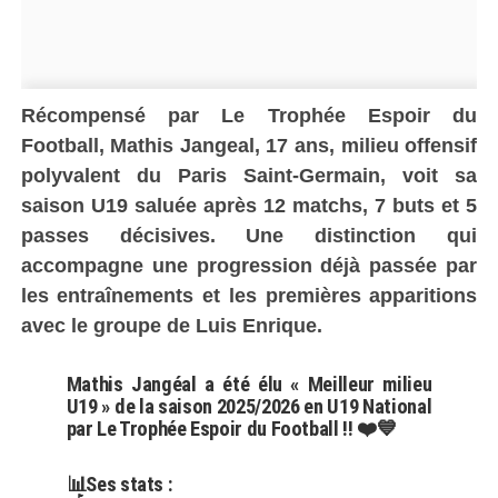
Récompensé par Le Trophée Espoir du
Football, Mathis Jangeal, 17 ans, milieu offensif
polyvalent du Paris Saint-Germain, voit sa
saison U19 saluée après 12 matchs, 7 buts et 5
passes décisives. Une distinction qui
accompagne une progression déjà passée par
les entraînements et les premières apparitions
avec le groupe de Luis Enrique.
Mathis Jangéal a été élu « Meilleur milieu
U19 » de la saison 2025/2026 en U19 National
par Le Trophée Espoir du Football !! ❤️💙
📊Ses stats :