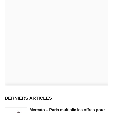
DERNIERS ARTICLES
Mercato – Paris multiplie les offres pour