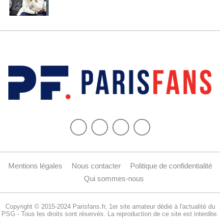
Mentions légales
Nous contacter
Politique de confidentialité
Qui sommes-nous
Copyright © 2015-2024 Parisfans.fr, 1er site amateur dédié à l'actualité du
PSG - Tous les droits sont réservés. La reproduction de ce site est interdite.