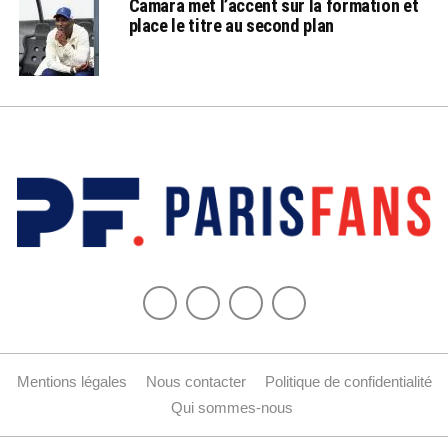
Camara met l’accent sur la formation et
place le titre au second plan
Mentions légales
Nous contacter
Politique de confidentialité
Qui sommes-nous