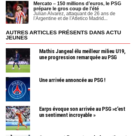
Mercato – 150 millions d’euros, le PSG
prépare le gros coup de l’été
Julian Alvarez, attaquant de 26 ans de
l'Argentine et de l'Atletico Madrid...
AUTRES ARTICLES PRÉSENTS DANS ACTU
JEUNES
Mathis Jangeal élu meilleur milieu U19,
une progression remarquée au PSG
Une arrivée annoncée au PSG !
Earps évoque son arrivée au PSG »c’est
un sentiment incroyable »