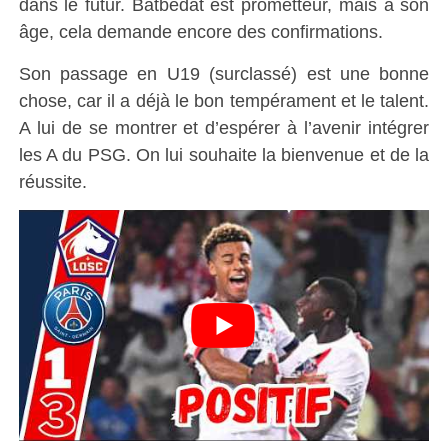
dans le futur. Batbedat est prometteur, mais à son
âge, cela demande encore des confirmations.
Son passage en U19 (surclassé) est une bonne
chose, car il a déjà le bon tempérament et le talent.
A lui de se montrer et d’espérer à l’avenir intégrer
les A du PSG. On lui souhaite la bienvenue et de la
réussite.