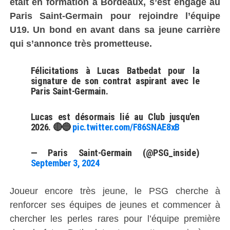
était en formation à Bordeaux, s’est engagé au
Paris Saint-Germain pour rejoindre l’équipe
U19. Un bond en avant dans sa jeune carrière
qui s’annonce très prometteuse.
Félicitations à Lucas Batbedat pour la
signature de son contrat aspirant avec le
Paris Saint-Germain.
Lucas est désormais lié au Club jusqu'en
2026. 🔴🔵
pic.twitter.com/F86SNAE8xB
— Paris Saint-Germain (@PSG_inside)
September 3, 2024
Joueur encore très jeune, le PSG cherche à
renforcer ses équipes de jeunes et commencer à
chercher les perles rares pour l’équipe première