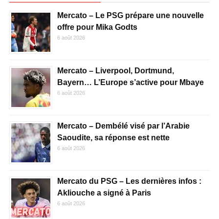
Mercato – Le PSG prépare une nouvelle
offre pour Mika Godts
6 août 2026
Mercato – Liverpool, Dortmund,
Bayern… L’Europe s’active pour Mbaye
6 août 2026
Mercato – Dembélé visé par l’Arabie
Saoudite, sa réponse est nette
6 août 2026
Mercato du PSG – Les dernières infos :
Akliouche a signé à Paris
6 août 2026