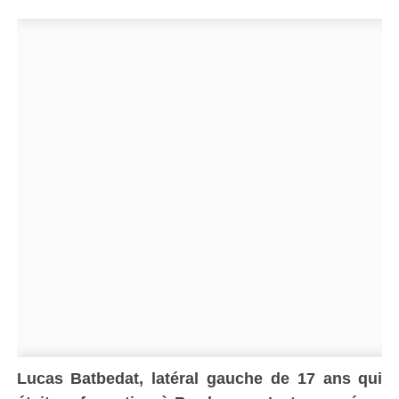
Lucas Batbedat, latéral gauche de 17 ans qui