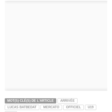
MOT(S) CLÉ(S) DE L'ARTICLE
ARRIVÉE
LUCAS BATBEDAT
MERCATO
OFFICIEL
U19