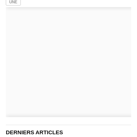
UNE
DERNIERS ARTICLES