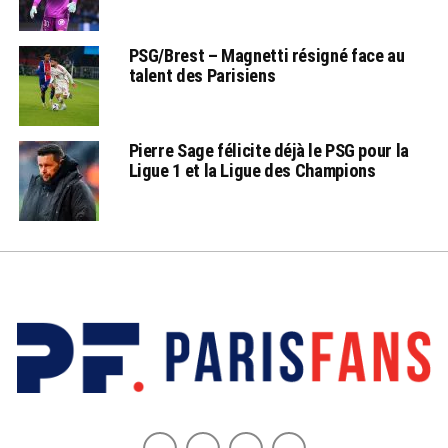
PSG/Brest – Magnetti résigné face au
talent des Parisiens
Pierre Sage félicite déjà le PSG pour la
Ligue 1 et la Ligue des Champions