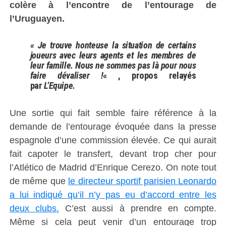
colère à l’encontre de l’entourage de
l’Uruguayen.
« Je trouve honteuse la situation de certains
joueurs avec leurs agents et les membres de
leur famille. Nous ne sommes pas là pour nous
faire dévaliser !
« , propos relayés
par
L’Equipe.
Une sortie qui fait semble faire référence à la
demande de l’entourage évoquée dans la presse
espagnole d’une commission élevée. Ce qui aurait
fait capoter le transfert, devant trop cher pour
l’Atlético de Madrid d’Enrique Cerezo. On note tout
de même que
le directeur sportif parisien Leonardo
a lui indiqué qu’il n’y pas eu d’accord entre les
deux clubs.
C’est aussi à prendre en compte.
Même si cela peut venir d’un entourage trop