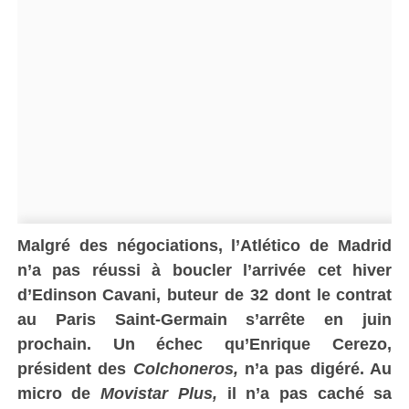
Malgré des négociations, l’Atlético de Madrid
n’a pas réussi à boucler l’arrivée cet hiver
d’Edinson Cavani, buteur de 32 dont le contrat
au Paris Saint-Germain s’arrête en juin
prochain. Un échec qu’Enrique Cerezo,
président des
Colchoneros,
n’a pas digéré. Au
micro de
Movistar Plus,
il n’a pas caché sa