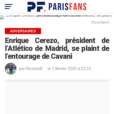
©IconSport
ADVERSAIRES
Enrique Cerezo, président de
l’Atlético de Madrid, se plaint de
l’entourage de Cavani
par
NicolasB
le 1 février 2020 à 22:15