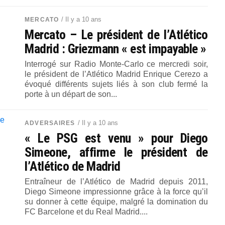
/ Il y a 10 ans
MERCATO
Mercato – Le président de l’Atlético
Madrid : Griezmann « est impayable »
Interrogé sur Radio Monte-Carlo ce mercredi soir,
le président de l’Atlético Madrid Enrique Cerezo a
évoqué différents sujets liés à son club fermé la
porte à un départ de son...
/ Il y a 10 ans
ADVERSAIRES
« Le PSG est venu » pour Diego
Simeone, affirme le président de
l’Atlético de Madrid
Entraîneur de l’Atlético de Madrid depuis 2011,
Diego Simeone impressionne grâce à la force qu’il
su donner à cette équipe, malgré la domination du
FC Barcelone et du Real Madrid....