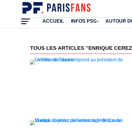
ACCUEIL
INFOS PSG
AUTOUR D
TOUS LES ARTICLES "ENRIQUE CERE