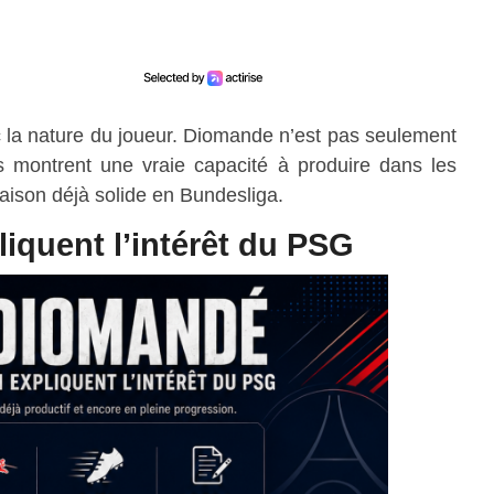
nc la nature du joueur. Diomande n’est pas seulement
es montrent une vraie capacité à produire dans les
aison déjà solide en Bundesliga.
liquent l’intérêt du PSG