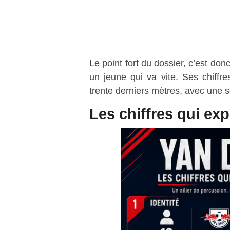
Le point fort du dossier, c’est do
un jeune qui va vite. Ses chiffr
trente derniers mètres, avec une s
Les chiffres qui exp