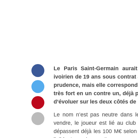
Le Paris Saint-Germain aurai
ivoirien de 19 ans sous contrat
prudence, mais elle correspond 
très fort en un contre un, déjà
d’évoluer sur les deux côtés de 
Le nom n’est pas neutre dans le
vendre, le joueur est lié au clu
dépassent déjà les 100 M€ selon p