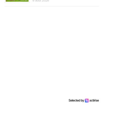
6 août 2026