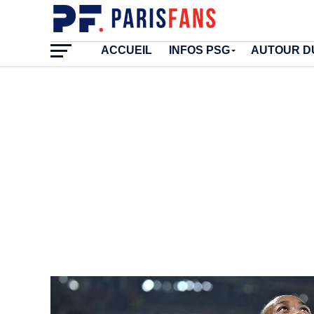
ACCUEIL
INFOS PSG
AUTOUR D