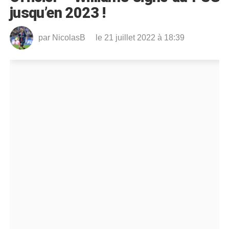
jusqu’en 2023 !
par
NicolasB
le 21 juillet 2022 à 18:39