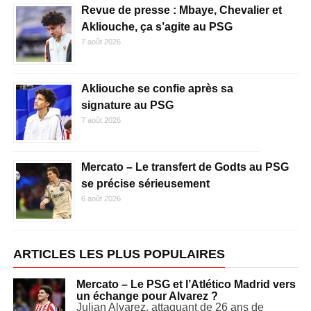
Revue de presse : Mbaye, Chevalier et
Akliouche, ça s’agite au PSG
7 août 2026
Akliouche se confie après sa
signature au PSG
7 août 2026
Mercato – Le transfert de Godts au PSG
se précise sérieusement
6 août 2026
ARTICLES LES PLUS POPULAIRES
Mercato – Le PSG et l’Atlético Madrid vers
un échange pour Alvarez ?
Julian Alvarez, attaquant de 26 ans de