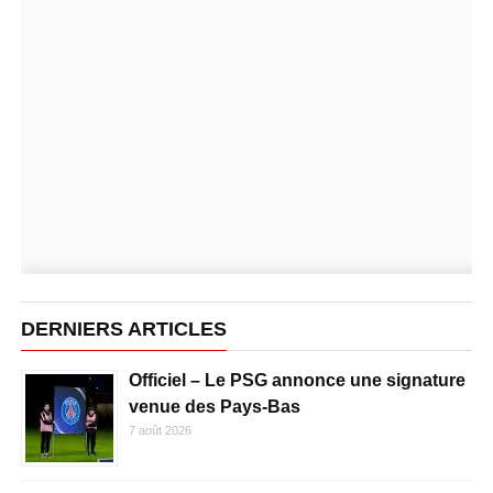
DERNIERS ARTICLES
Officiel – Le PSG annonce une signature
venue des Pays-Bas
7 août 2026