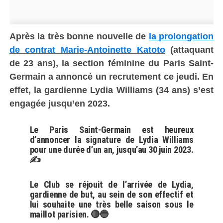
Après la très bonne nouvelle de
la prolongation
de contrat Marie-Antoinette Katoto
(attaquant
de 23 ans), la section féminine du Paris Saint-
Germain a annoncé un recrutement ce jeudi. En
effet, la gardienne Lydia Williams (34 ans) s’est
engagée jusqu’en 2023.
Le Paris Saint-Germain est heureux
d’annoncer la signature de Lydia Williams
pour une durée d’un an, jusqu’au 30 juin 2023.
✍️
Le Club se réjouit de l’arrivée de Lydia,
gardienne de but, au sein de son effectif et
lui souhaite une très belle saison sous le
maillot parisien. 🔴🔵