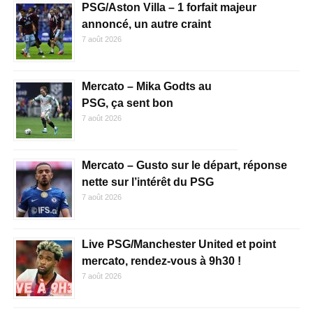
PSG/Aston Villa – 1 forfait majeur
annoncé, un autre craint
7 août 2026
Mercato – Mika Godts au
PSG, ça sent bon
7 août 2026
Mercato – Gusto sur le départ, réponse
nette sur l’intérêt du PSG
7 août 2026
Live PSG/Manchester United et point
mercato, rendez-vous à 9h30 !
7 août 2026