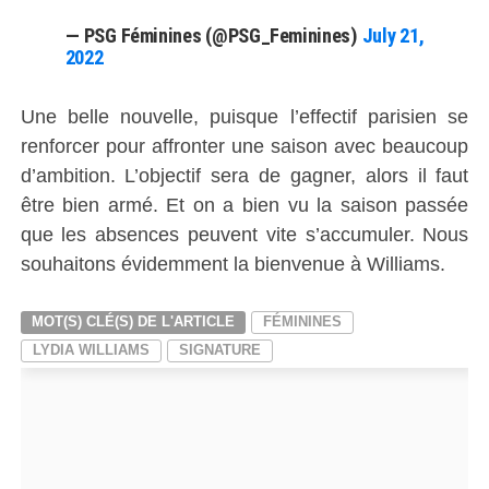
— PSG Féminines (@PSG_Feminines)
July 21,
2022
Une belle nouvelle, puisque l’effectif parisien se
renforcer pour affronter une saison avec beaucoup
d’ambition. L’objectif sera de gagner, alors il faut
être bien armé. Et on a bien vu la saison passée
que les absences peuvent vite s’accumuler. Nous
souhaitons évidemment la bienvenue à Williams.
MOT(S) CLÉ(S) DE L'ARTICLE
FÉMININES
LYDIA WILLIAMS
SIGNATURE