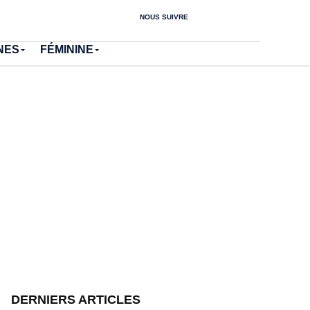
NOUS SUIVRE
NES
FÉMININE
DERNIERS ARTICLES