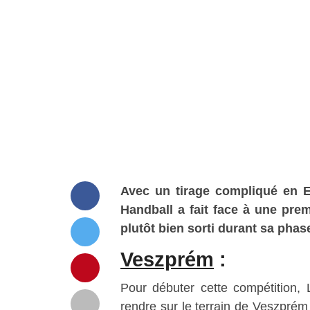
Avec un tirage compliqué en 
Handball a fait face à une pre
plutôt bien sorti durant sa pha
Veszprém
:
Pour débuter cette compétition,
rendre sur le terrain de Veszprém