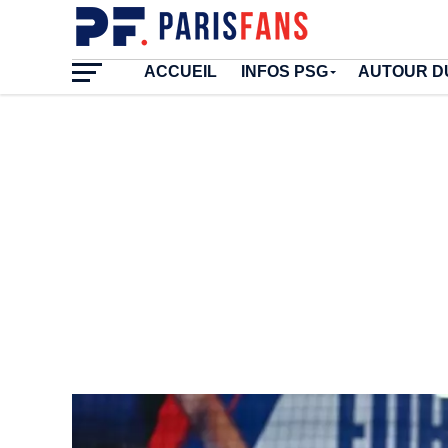
ACCUEIL
INFOS PSG
AUTOUR D