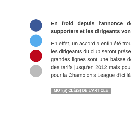
En froid depuis l'annonce 
supporters et les dirigeants von
En effet, un accord a enfin été tro
les dirigeants du club seront prése
grandes lignes sont une baisse de
des tarifs jusqu'en 2012 mais pour
pour la Champion's League d'ici là
MOT(S) CLÉ(S) DE L'ARTICLE