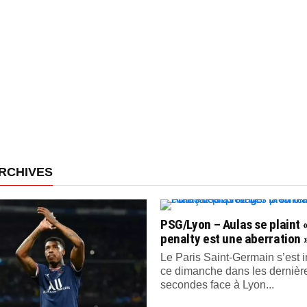
RCHIVES
PSG/Lyon – Aulas se plaint «
penalty est une aberration 
Le Paris Saint-Germain s’est
ce dimanche dans les dernièr
secondes face à Lyon...