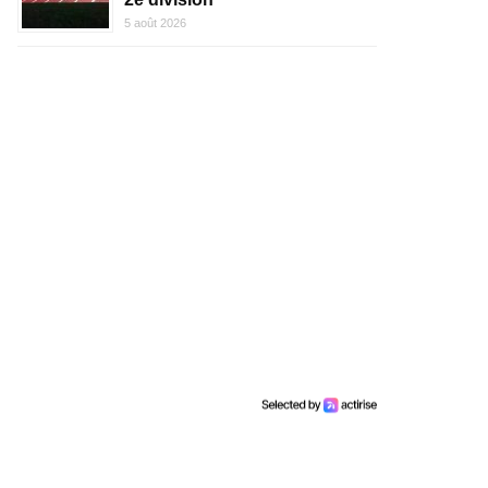
5 août 2026