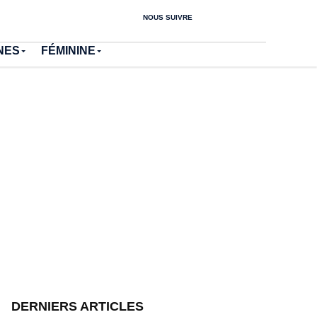
NOUS SUIVRE
NES
FÉMININE
DERNIERS ARTICLES