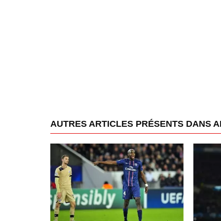
AUTRES ARTICLES PRÉSENTS DANS A