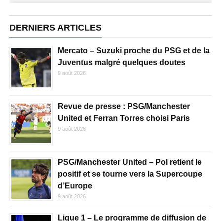
DERNIERS ARTICLES
Mercato – Suzuki proche du PSG et de la
Juventus malgré quelques doutes
9 août 2026
Revue de presse : PSG/Manchester
United et Ferran Torres choisi Paris
9 août 2026
PSG/Manchester United – Pol retient le
positif et se tourne vers la Supercoupe
d’Europe
9 août 2026
Ligue 1 – Le programme de diffusion de