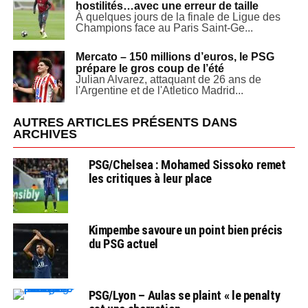
hostilités…avec une erreur de taille
À quelques jours de la finale de Ligue des
Champions face au Paris Saint-Ge...
Mercato – 150 millions d’euros, le PSG
prépare le gros coup de l’été
Julian Alvarez, attaquant de 26 ans de
l'Argentine et de l'Atletico Madrid...
AUTRES ARTICLES PRÉSENTS DANS
ARCHIVES
PSG/Chelsea : Mohamed Sissoko remet
les critiques à leur place
Kimpembe savoure un point bien précis
du PSG actuel
PSG/Lyon – Aulas se plaint « le penalty