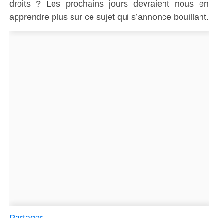
droits ? Les prochains jours devraient nous en
apprendre plus sur ce sujet qui s’annonce bouillant.
Partager