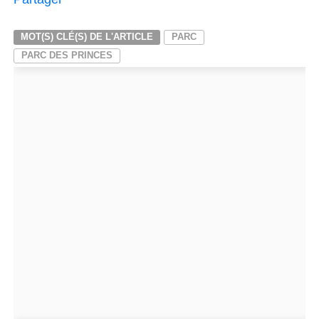
MOT(S) CLÉ(S) DE L'ARTICLE
PARC
PARC DES PRINCES