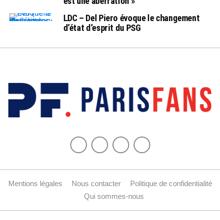
est une aberration »
LDC – Del Piero évoque le changement
d’état d’esprit du PSG
Mentions légales
Nous contacter
Politique de confidentialité
Qui sommes-nous