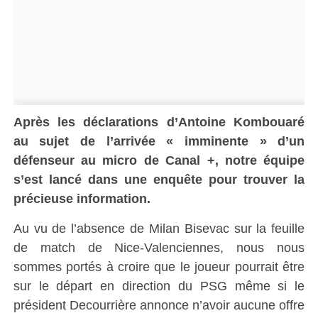
Après les déclarations d’Antoine Kombouaré
au sujet de l’arrivée « imminente » d’un
défenseur au micro de Canal +, notre équipe
s’est lancé dans une enquête pour trouver la
précieuse information.
Au vu de l’absence de Milan Bisevac sur la feuille
de match de Nice-Valenciennes, nous nous
sommes portés à croire que le joueur pourrait être
sur le départ en direction du PSG même si le
président Decourrière annonce n’avoir aucune offre