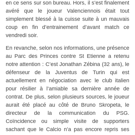
en ce sens sur son bureau. Hors, il s’est finalement
avéré que le joueur Valenciennois était tout
simplement blessé à la cuisse suite à un mauvais
coup en fin d’entrainement d’avant match ce
vendredi soir.
En revanche, selon nos informations, une présence
au Parc des Princes contre St Etienne a retenu
notre attention : C’est Jonathan Zébina (32 ans), le
défenseur de la Juventus de Turin qui est
actuellement en négociation avec le club italien
pour résilier à l’amiable sa dernière année de
contrat. De plus, selon plusieurs sources, le joueur
aurait été placé au côté de Bruno Skropeta, le
directeur de la communication du PSG.
Coïncidence ou simple visite de supporters
sachant que le Calcio n’a pas encore repris ses