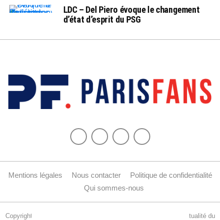
LDC – Del Piero évoque le changement
d’état d’esprit du PSG
Mentions légales
Nous contacter
Politique de confidentialité
Qui sommes-nous
Copyright © 2015-2024 Parisfans.fr, 1er site amateur dédié à l'actualité du