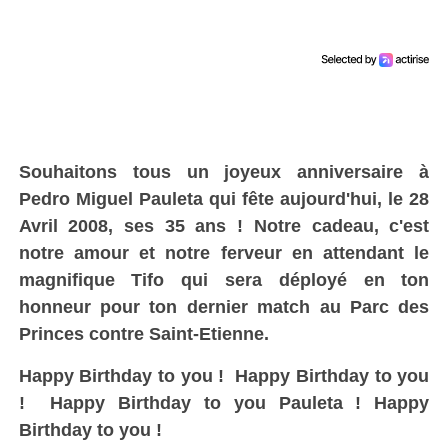
Souhaitons tous un joyeux anniversaire à
Pedro Miguel Pauleta qui fête aujourd'hui, le 28
Avril 2008, ses 35 ans ! Notre cadeau, c'est
notre amour et notre ferveur en attendant le
magnifique Tifo qui sera déployé en ton
honneur pour ton dernier match au Parc des
Princes contre Saint-Etienne.
Happy Birthday to you !
Happy Birthday to you
!
Happy Birthday to you Pauleta !
Happy
Birthday to you !