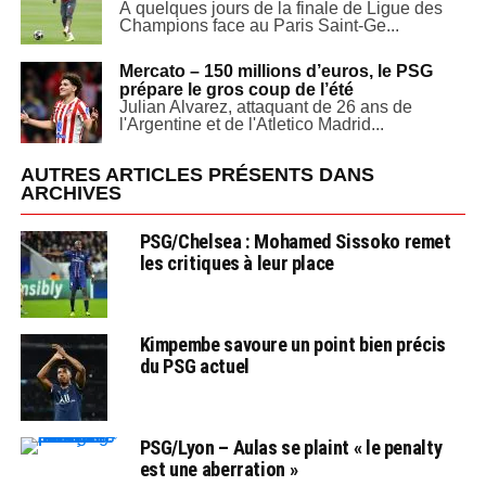
À quelques jours de la finale de Ligue des
Champions face au Paris Saint-Ge...
Mercato – 150 millions d’euros, le PSG
prépare le gros coup de l’été
Julian Alvarez, attaquant de 26 ans de
l'Argentine et de l'Atletico Madrid...
AUTRES ARTICLES PRÉSENTS DANS
ARCHIVES
PSG/Chelsea : Mohamed Sissoko remet
les critiques à leur place
Kimpembe savoure un point bien précis
du PSG actuel
PSG/Lyon – Aulas se plaint « le penalty
est une aberration »