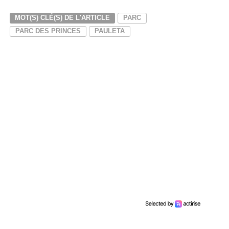
MOT(S) CLÉ(S) DE L'ARTICLE
PARC
PARC DES PRINCES
PAULETA