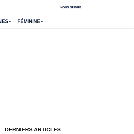
NOUS SUIVRE
NES
FÉMININE
DERNIERS ARTICLES