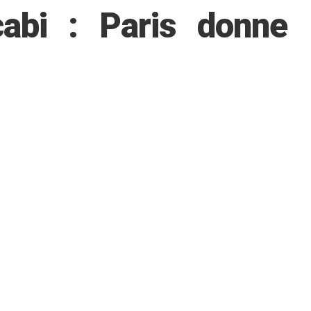
bi : Paris donne