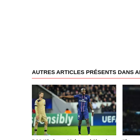
AUTRES ARTICLES PRÉSENTS DANS A