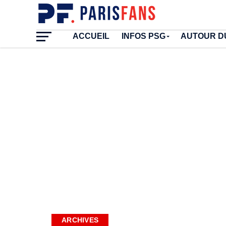
ACCUEIL
INFOS PSG
AUTOUR D
ARCHIVES