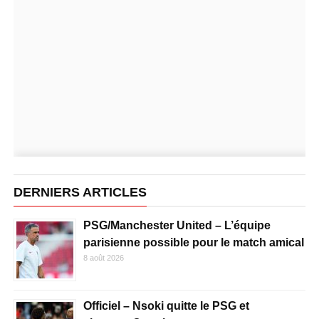
DERNIERS ARTICLES
PSG/Manchester United – L’équipe
parisienne possible pour le match amical
8 août 2026
Officiel – Nsoki quitte le PSG et