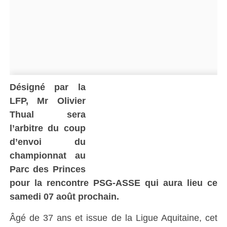
Désigné par la
LFP, Mr Olivier
Thual sera
l’arbitre du coup
d’envoi du
championnat au
Parc des Princes
pour la rencontre PSG-ASSE qui aura lieu ce
samedi 07 août prochain.
Âgé de 37 ans et issue de la Ligue Aquitaine, cet