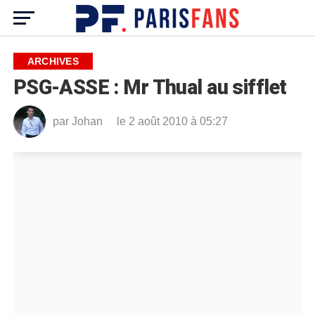
ARCHIVES
PSG-ASSE : Mr Thual au sifflet
par
Johan
le 2 août 2010 à 05:27